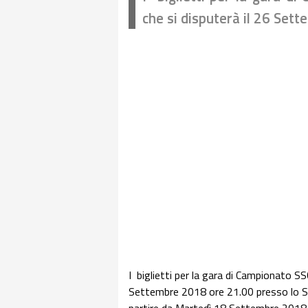
che si disputerà il 26 Set
I biglietti per la gara di Campionato SS
Settembre 2018 ore 21.00 presso lo St