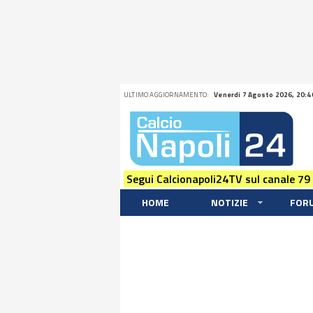
ULTIMO AGGIORNAMENTO:
Venerdi 7 Agosto 2026, 20:4
Segui Calcionapoli24TV sul canale 79
HOME
NOTIZIE
FOR