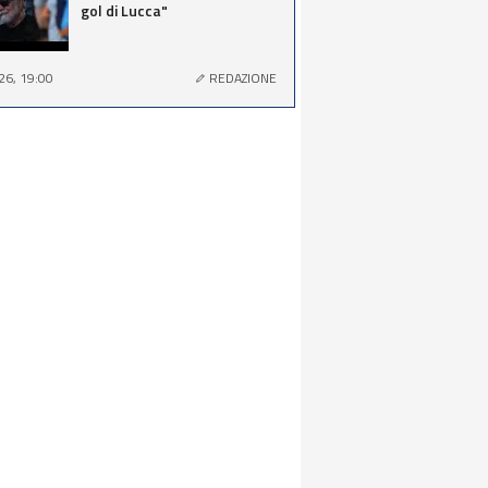
gol di Lucca"
26, 19:00
REDAZIONE