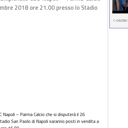
tembre 2018 ore 21.00 presso lo Stadio
06/08/
C Napoli – Parma Calcio che si disputerà il 26
adio San Paolo di Napoli saranno posti in vendita a