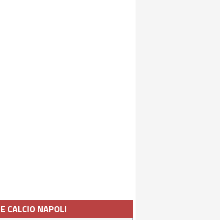
IE CALCIO NAPOLI