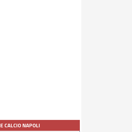
IE CALCIO NAPOLI