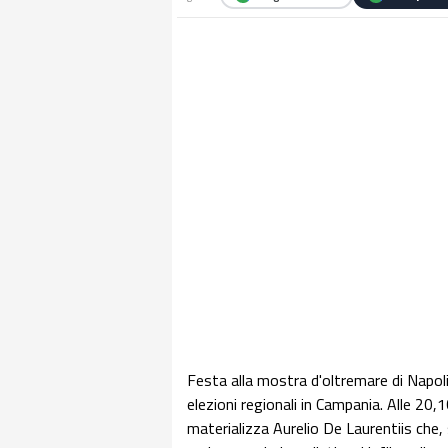
Festa alla mostra d'oltremare di Napoli
elezioni regionali in Campania. Alle 20
materializza Aurelio De Laurentiis che, 