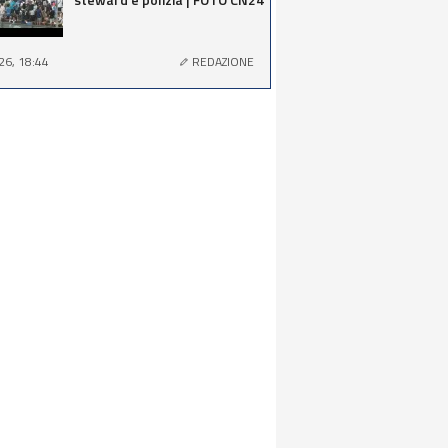
26, 18:44
REDAZIONE