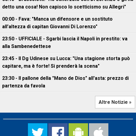
detto una cosa! Non capisco lo scetticismo su Allegri"
00:00 - Fava: "Manca un difensore e un sostituto
all’altezza di capitan Giovanni Di Lorenzo"
23:50 - UFFICIALE - Sgarbi lascia il Napoli in prestito: va
alla Sambenedettese
23:45 - Il Dg Udinese su Lucca: "Una stagione storta può
capitare, ma è forte! Si prenderà la scena"
23:30 - Il pallone della "Mano de Dios" all'asta: prezzo di
partenza da favola
Altre Notizie »