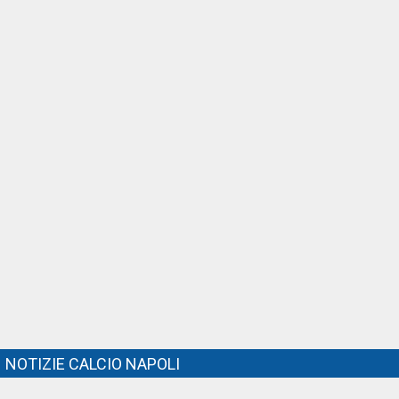
NOTIZIE CALCIO NAPOLI