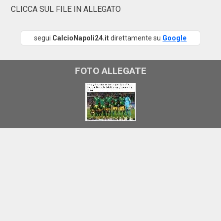
CLICCA SUL FILE IN ALLEGATO
segui
CalcioNapoli24.it
direttamente su
Google
FOTO ALLEGATE