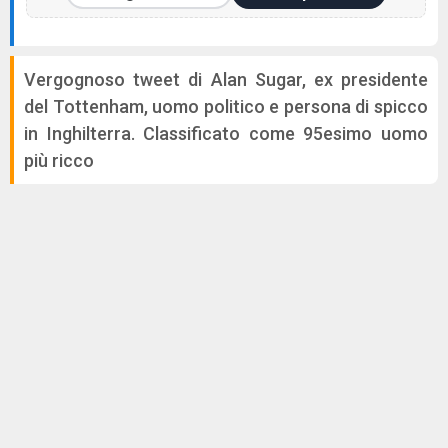
Vergognoso tweet di Alan Sugar, ex presidente
del Tottenham, uomo politico e persona di spicco
in Inghilterra. Classificato come 95esimo uomo
più ricco