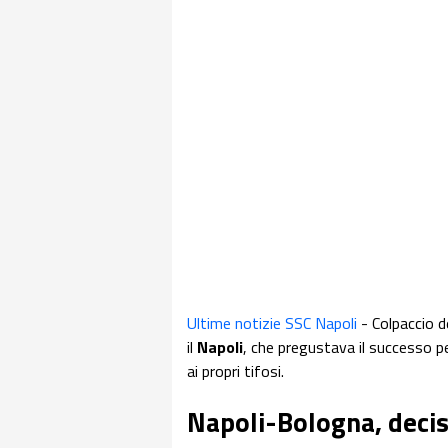
Ultime notizie SSC Napoli
- Colpaccio d
il
Napoli
, che pregustava il successo pe
ai propri tifosi.
Napoli-Bologna, decis