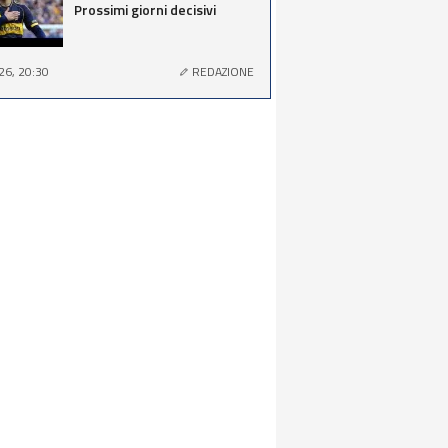
Prossimi giorni decisivi
26, 20:30
REDAZIONE