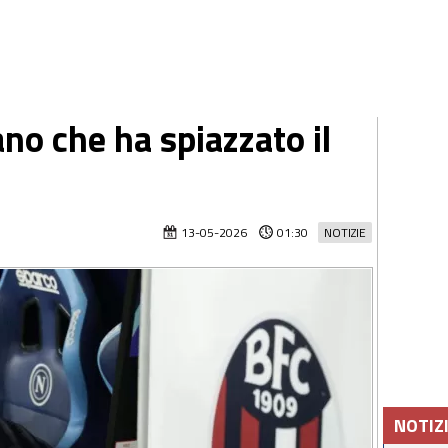
ano che ha spiazzato il
13-05-2026
01:30
NOTIZIE
NOTIZ