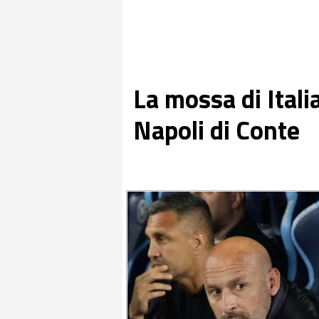
La mossa di Itali
Napoli di Conte