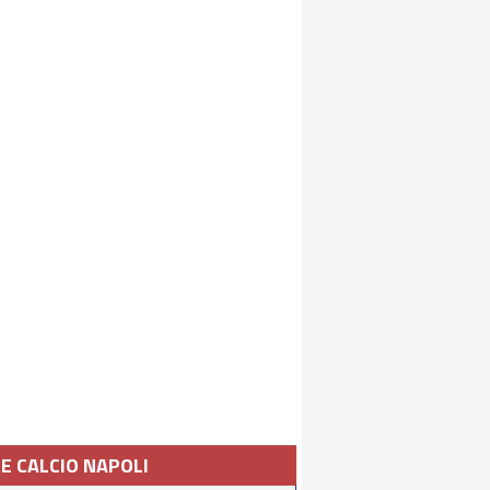
IE CALCIO NAPOLI