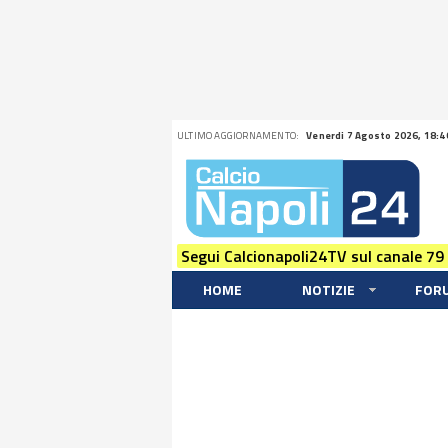
ULTIMO AGGIORNAMENTO:
Venerdi 7 Agosto 2026, 18:4
Segui Calcionapoli24TV sul canale 79
HOME
NOTIZIE
FOR