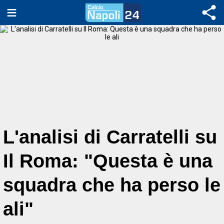
L'analisi di Carratelli su
Il Roma: "Questa è una
squadra che ha perso le
ali"