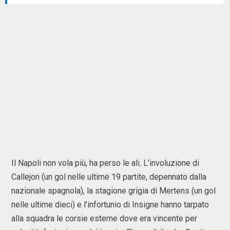
Il Napoli non vola più, ha perso le ali. L’involuzione di
Callejon (un gol nelle ultime 19 partite, depennato dalla
nazionale spagnola), la stagione grigia di Mertens (un gol
nelle ultime dieci) e l’infortunio di Insigne hanno tarpato
alla squadra le corsie esterne dove era vincente per