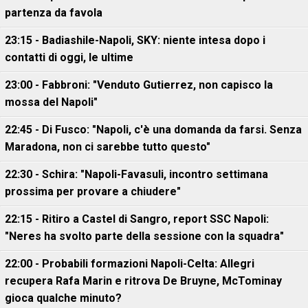
partenza da favola
23:15 - Badiashile-Napoli, SKY: niente intesa dopo i
contatti di oggi, le ultime
23:00 - Fabbroni: "Venduto Gutierrez, non capisco la
mossa del Napoli"
22:45 - Di Fusco: "Napoli, c'è una domanda da farsi. Senza
Maradona, non ci sarebbe tutto questo"
22:30 - Schira: "Napoli-Favasuli, incontro settimana
prossima per provare a chiudere"
22:15 - Ritiro a Castel di Sangro, report SSC Napoli:
"Neres ha svolto parte della sessione con la squadra"
22:00 - Probabili formazioni Napoli-Celta: Allegri
recupera Rafa Marin e ritrova De Bruyne, McTominay
gioca qualche minuto?