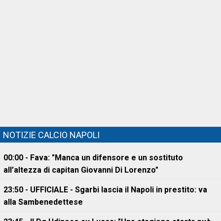
NOTIZIE CALCIO NAPOLI
00:00 - Fava: "Manca un difensore e un sostituto
all’altezza di capitan Giovanni Di Lorenzo"
23:50 - UFFICIALE - Sgarbi lascia il Napoli in prestito: va
alla Sambenedettese