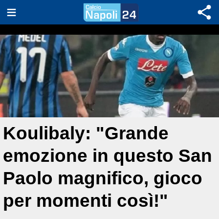
Koulibaly: "Grande
emozione in questo San
Paolo magnifico, gioco
per momenti così!"