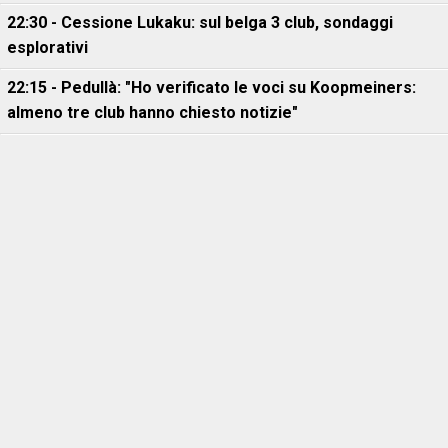
22:30 - Cessione Lukaku: sul belga 3 club, sondaggi
esplorativi
22:15 - Pedullà: "Ho verificato le voci su Koopmeiners:
almeno tre club hanno chiesto notizie"