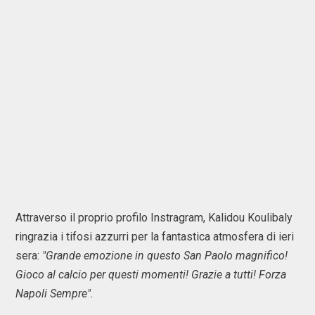
Attraverso il proprio profilo Instragram, Kalidou Koulibaly
ringrazia i tifosi azzurri per la fantastica atmosfera di ieri
sera:
"Grande emozione in questo San Paolo magnifico!
Gioco al calcio per questi momenti! Grazie a tutti! Forza
Napoli Sempre".