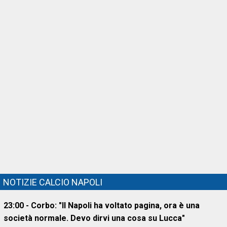
NOTIZIE CALCIO NAPOLI
23:00 - Corbo: "Il Napoli ha voltato pagina, ora è una
società normale. Devo dirvi una cosa su Lucca"