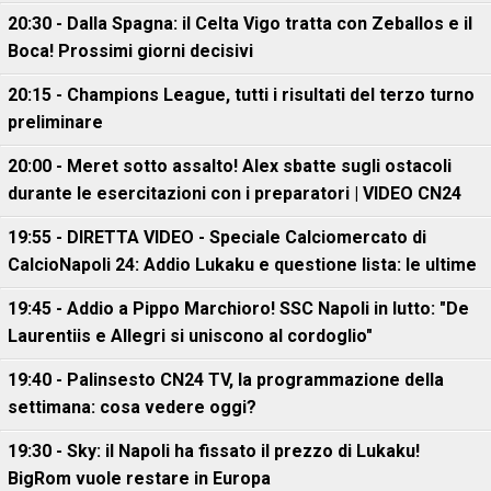
20:30 - Dalla Spagna: il Celta Vigo tratta con Zeballos e il
Boca! Prossimi giorni decisivi
20:15 - Champions League, tutti i risultati del terzo turno
preliminare
20:00 - Meret sotto assalto! Alex sbatte sugli ostacoli
durante le esercitazioni con i preparatori | VIDEO CN24
19:55 - DIRETTA VIDEO - Speciale Calciomercato di
CalcioNapoli 24: Addio Lukaku e questione lista: le ultime
19:45 - Addio a Pippo Marchioro! SSC Napoli in lutto: "De
Laurentiis e Allegri si uniscono al cordoglio"
19:40 - Palinsesto CN24 TV, la programmazione della
settimana: cosa vedere oggi?
19:30 - Sky: il Napoli ha fissato il prezzo di Lukaku!
BigRom vuole restare in Europa