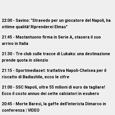
22:00 - Savino: "Stravedo per un giocatore del Napoli, ha
ottime qualità! Riprenderei Elmas"
21:45 - Mastantuono firma in Serie A, stasera il suo
arrivo in Italia
21:30 - Tre club sulle tracce di Lukaku: una destinazione
prende quota in silenzio
21:15 - Sportmediaset: trattativa Napoli-Chelsea per il
riscatto di Badiashile, ecco le cifre
21:00 - SSC Napoli, oltre 55 milioni di euro da tagliare!
Ecco il costo annuo dei sette calciatori in esubero
20:45 - Morte Baresi, la gaffe dell'interista Dimarco in
conferenza | VIDEO