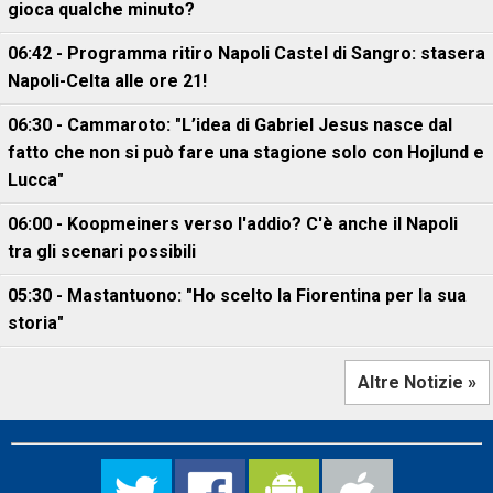
gioca qualche minuto?
06:42 - Programma ritiro Napoli Castel di Sangro: stasera
Napoli-Celta alle ore 21!
06:30 - Cammaroto: "L’idea di Gabriel Jesus nasce dal
fatto che non si può fare una stagione solo con Hojlund e
Lucca"
06:00 - Koopmeiners verso l'addio? C'è anche il Napoli
tra gli scenari possibili
05:30 - Mastantuono: "Ho scelto la Fiorentina per la sua
storia"
Altre Notizie »