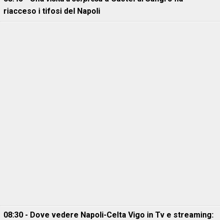
riacceso i tifosi del Napoli
08:30 - Dove vedere Napoli-Celta Vigo in Tv e streaming: