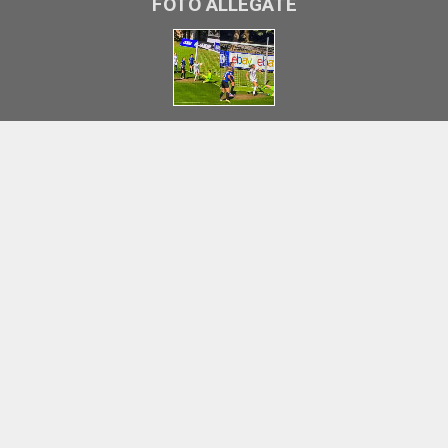
FOTO ALLEGATE