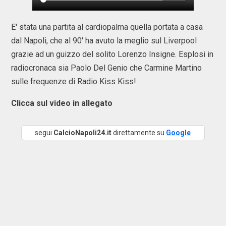
E' stata una partita al cardiopalma quella portata a casa
dal Napoli, che al 90' ha avuto la meglio sul Liverpool
grazie ad un guizzo del solito Lorenzo Insigne. Esplosi in
radiocronaca sia Paolo Del Genio che Carmine Martino
sulle frequenze di Radio Kiss Kiss!
Clicca sul video in allegato
segui
CalcioNapoli24.it
direttamente su
Google