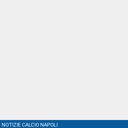
NOTIZIE CALCIO NAPOLI