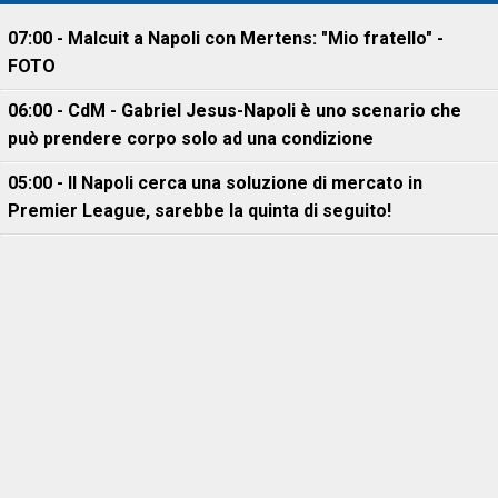
07:00 - Malcuit a Napoli con Mertens: "Mio fratello" -
FOTO
06:00 - CdM - Gabriel Jesus-Napoli è uno scenario che
può prendere corpo solo ad una condizione
05:00 - Il Napoli cerca una soluzione di mercato in
Premier League, sarebbe la quinta di seguito!