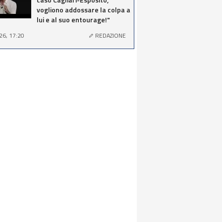
vogliono addossare la colpa a
lui e al suo entourage!"
26, 17:20
REDAZIONE