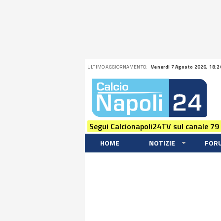
ULTIMO AGGIORNAMENTO:
Venerdi 7 Agosto 2026, 18:2
Segui Calcionapoli24TV sul canale 79
HOME
NOTIZIE
FOR