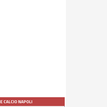
IE CALCIO NAPOLI