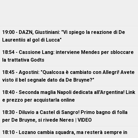
19:00 - DAZN, Giustiniani: "Vi spiego la reazione di De
Laurentiis al gol di Lucca"
18:54 - Cassione Lang: interviene Mendes per sbloccare
la trattativa Godts
18:45 - Agostini: "Qualcosa è cambiato con Allegri! Avete
visto il bel segnale dato da De Bruyne?"
18:40 - Seconda maglia Napoli dedicata all'Argentina! Link
e prezzo per acquistarla online
18:30 - Diluvio a Castel di Sangro! Primo bagno di folla
per De Bruyne, si rivede Neres | VIDEO
18:10 - Lozano cambia squadra, ma resterà sempre in