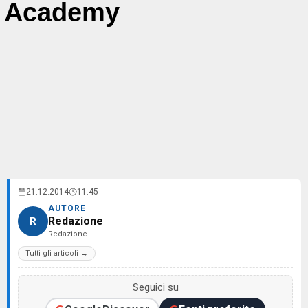
Academy
21.12.2014
11:45
AUTORE
Redazione
R
Redazione
Tutti gli articoli →
Seguici su