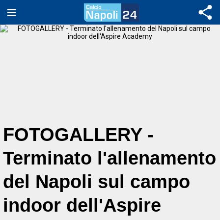
FOTOGALLERY -
Terminato l'allenamento
del Napoli sul campo
indoor dell'Aspire