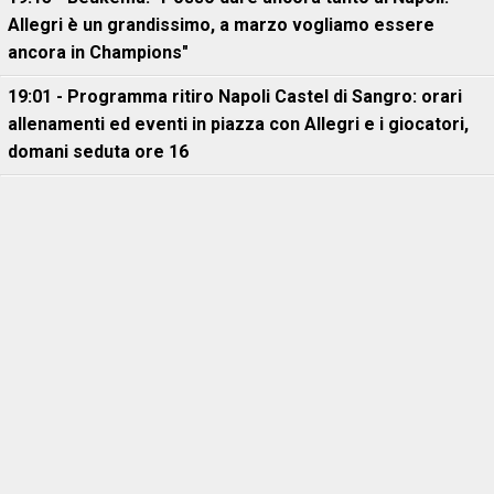
Allegri è un grandissimo, a marzo vogliamo essere
ancora in Champions"
19:01 - Programma ritiro Napoli Castel di Sangro: orari
allenamenti ed eventi in piazza con Allegri e i giocatori,
domani seduta ore 16