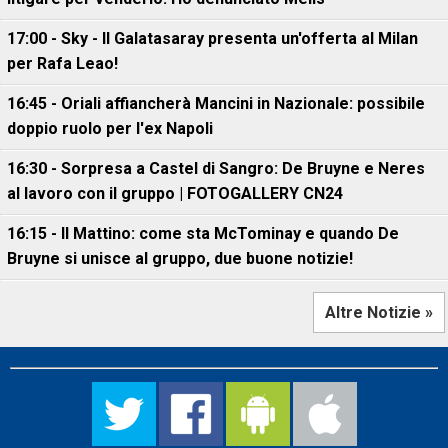
17:00 - Sky - Il Galatasaray presenta un'offerta al Milan
per Rafa Leao!
16:45 - Oriali affiancherà Mancini in Nazionale: possibile
doppio ruolo per l'ex Napoli
16:30 - Sorpresa a Castel di Sangro: De Bruyne e Neres
al lavoro con il gruppo | FOTOGALLERY CN24
16:15 - Il Mattino: come sta McTominay e quando De
Bruyne si unisce al gruppo, due buone notizie!
Altre Notizie »