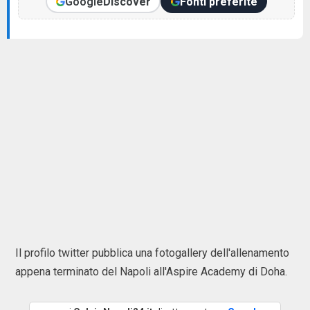
Google
Discover
Fonti preferite
Il profilo twitter pubblica una fotogallery dell'allenamento
appena terminato del Napoli all'Aspire Academy di Doha.