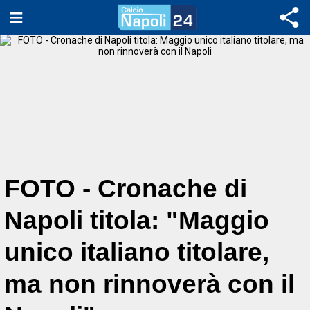
FOTO - Cronache di
Napoli titola: "Maggio
unico italiano titolare,
ma non rinnoverà con il