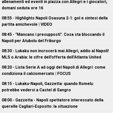
allenamenti ed eventi in piazza con Allegri e i giocatori,
domani seduta ore 16
08:55 - Highlights Napoli Osasuna 2-1: gol e sintesi della
partita amichevole | VIDEO
08:45 - "Mancano i presupposti". Cosa sta bloccando il
Napoli per Atubolu del Friburgo
08:30 - Lukaku non incrocerà mai Allegri, addio al Napoli!
MLS o Arabia: le cifre dell'offerta dell'Atlanta United
08:20 - Lista Serie A ad oggi del Napoli di Allegri: come
condiziona il calciomercato | FOCUS
08:15 - Lukaku-Napoli, Gazzetta: quando Romelu
potrebbe vedersi a Castel di Sangro
08:00 - Gazzetta - Napoli spettatore interessato della
querelle Cagliari-Esposito: la situazione