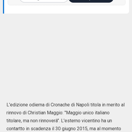
L'edizione odierna di Cronache di Napoli titola in merito al
rinnovo di Christian Maggio: "Maggio unico italiano
titolare, ma non rinnoverà". L'esterno vicentino ha un
contartto in scadenza il 30 giugno 2015, ma al momento