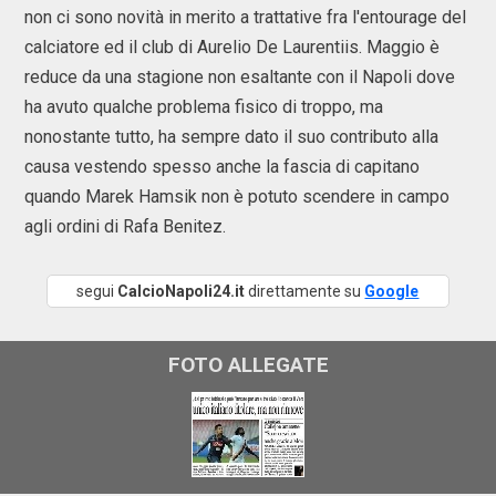
non ci sono novità in merito a trattative fra l'entourage del
calciatore ed il club di Aurelio De Laurentiis. Maggio è
reduce da una stagione non esaltante con il Napoli dove
ha avuto qualche problema fisico di troppo, ma
nonostante tutto, ha sempre dato il suo contributo alla
causa vestendo spesso anche la fascia di capitano
quando Marek Hamsik non è potuto scendere in campo
agli ordini di Rafa Benitez.
segui
CalcioNapoli24.it
direttamente su
Google
FOTO ALLEGATE