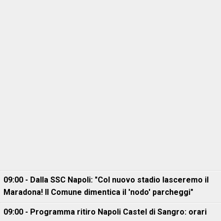
09:00 - Dalla SSC Napoli: "Col nuovo stadio lasceremo il
Maradona! Il Comune dimentica il 'nodo' parcheggi"
09:00 - Programma ritiro Napoli Castel di Sangro: orari