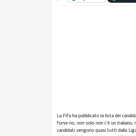
La Fifa ha pubblicato la lista dei candid
forse no, non solo non c'è un italiano,
candidati vengono quasi tutti dalla Liga