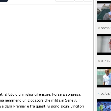
06/08/
08/08/
ati al titolo di miglior difensore. Forse a sorpresa,
07/08/
 ma nemmeno un giocatore che milita in Serie A. I
 e dalla Premier e fra questi vi sono alcuni vincitori