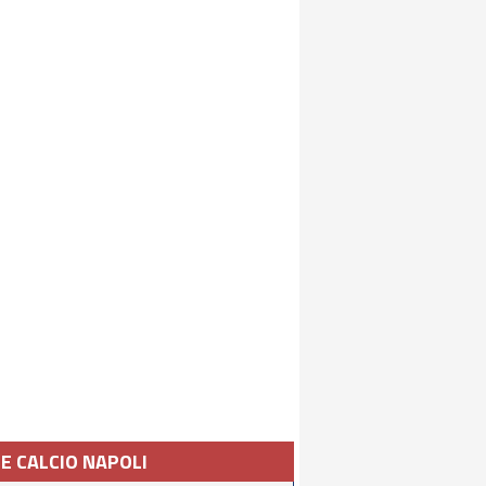
IE CALCIO NAPOLI