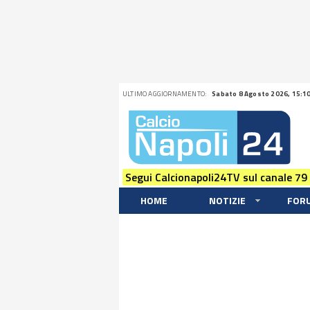
ULTIMO AGGIORNAMENTO:
Sabato 8 Agosto 2026, 15:1
Segui Calcionapoli24TV sul canale 79
HOME
NOTIZIE
FOR