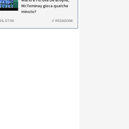
McTominay gioca qualche
minuto?
26, 07:00
REDAZIONE