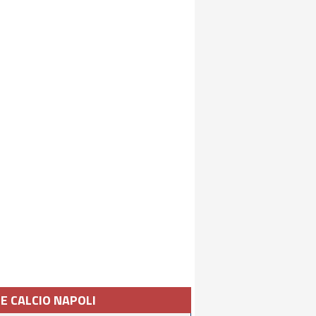
IE CALCIO NAPOLI