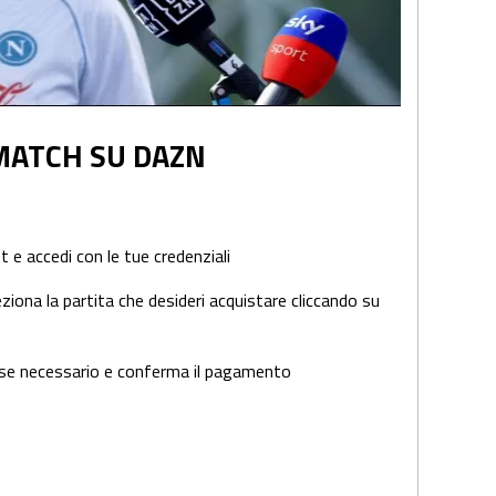
MATCH SU DAZN
accedi con le tue credenziali
ona la partita che desideri acquistare cliccando su
se necessario e conferma il pagamento