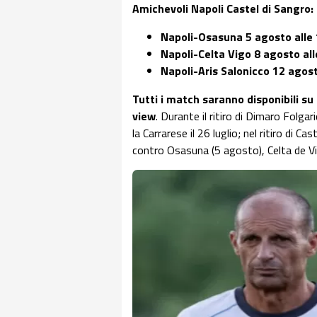
Amichevoli Napoli Castel di Sangro:
Napoli-Osasuna 5 agosto alle 
Napoli-Celta Vigo 8 agosto all
Napoli-Aris Salonicco 12 agos
Tutti i match saranno disponibili su
view
. Durante il ritiro di Dimaro Folgar
la Carrarese il 26 luglio; nel ritiro di 
contro Osasuna (5 agosto), Celta de Vi