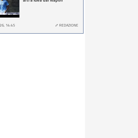
26, 14:45
REDAZIONE