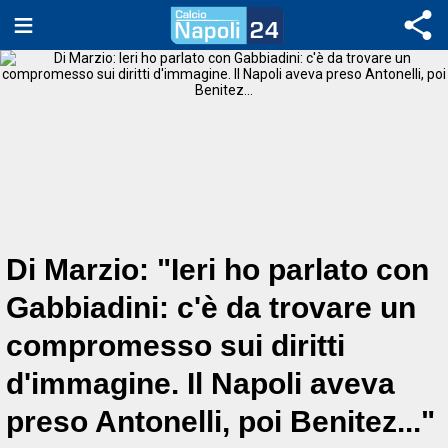
Di Marzio: "Ieri ho parlato con
Gabbiadini: c'è da trovare un
compromesso sui diritti
d'immagine. Il Napoli aveva
preso Antonelli, poi Benitez..."