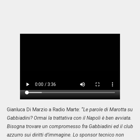
Gianluca Di Marzio a Radio Marte:
“Le parole di Marotta su
Gabbiadini? Ormai la trattativa con il Napoli è ben avviata.
Bisogna trovare un compromesso fra Gabbiadini ed il club
azzurro sui diritti d’immagine. Lo sponsor tecnico non