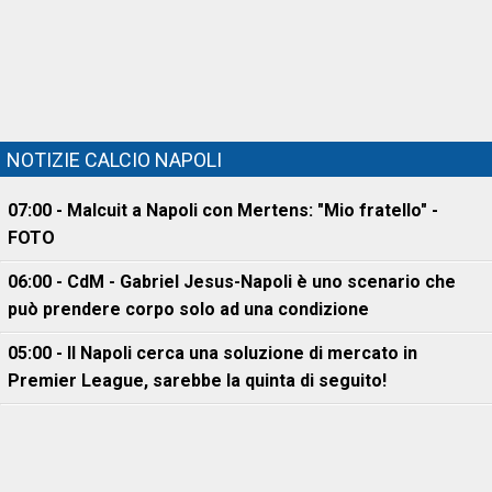
NOTIZIE CALCIO NAPOLI
07:00 - Malcuit a Napoli con Mertens: "Mio fratello" -
FOTO
06:00 - CdM - Gabriel Jesus-Napoli è uno scenario che
può prendere corpo solo ad una condizione
05:00 - Il Napoli cerca una soluzione di mercato in
Premier League, sarebbe la quinta di seguito!