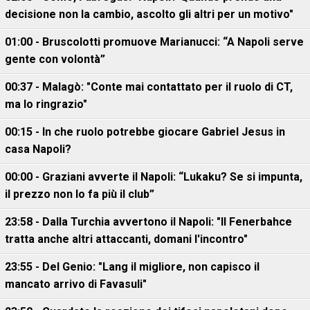
decisione non la cambio, ascolto gli altri per un motivo"
01:00 - Bruscolotti promuove Marianucci: “A Napoli serve
gente con volontà”
00:37 - Malagò: "Conte mai contattato per il ruolo di CT,
ma lo ringrazio"
00:15 - In che ruolo potrebbe giocare Gabriel Jesus in
casa Napoli?
00:00 - Graziani avverte il Napoli: “Lukaku? Se si impunta,
il prezzo non lo fa più il club”
23:58 - Dalla Turchia avvertono il Napoli: "Il Fenerbahce
tratta anche altri attaccanti, domani l'incontro"
23:55 - Del Genio: "Lang il migliore, non capisco il
mancato arrivo di Favasuli"