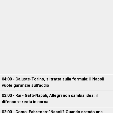
04:00 - Cajuste-Torino, si tratta sulla formula: il Napoli
vuole garanzie sull'addio
03:00 - Rai - Gatti-Napoli, Allegri non cambia idea: il
difensore resta in corsa
02:00 - Como, Fabregas: "Napoli? Quando prendo una