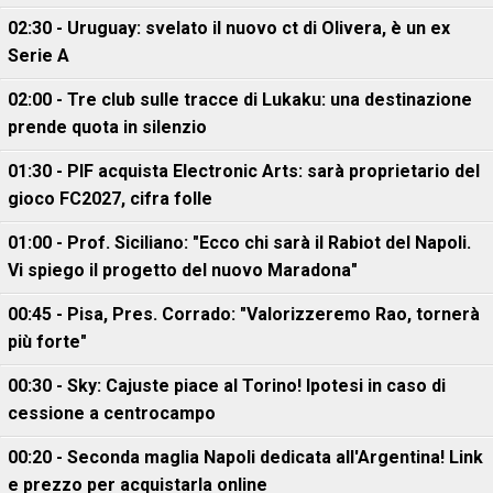
02:30 - Uruguay: svelato il nuovo ct di Olivera, è un ex
Serie A
02:00 - Tre club sulle tracce di Lukaku: una destinazione
prende quota in silenzio
01:30 - PIF acquista Electronic Arts: sarà proprietario del
gioco FC2027, cifra folle
01:00 - Prof. Siciliano: "Ecco chi sarà il Rabiot del Napoli.
Vi spiego il progetto del nuovo Maradona"
00:45 - Pisa, Pres. Corrado: "Valorizzeremo Rao, tornerà
più forte"
00:30 - Sky: Cajuste piace al Torino! Ipotesi in caso di
cessione a centrocampo
00:20 - Seconda maglia Napoli dedicata all'Argentina! Link
e prezzo per acquistarla online