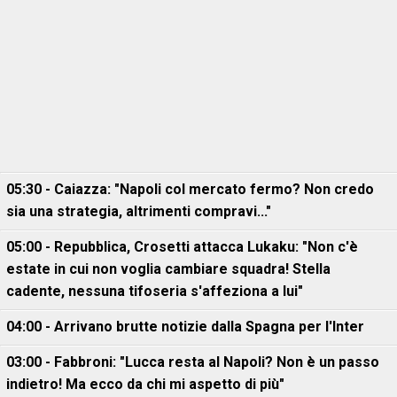
05:30 - Caiazza: "Napoli col mercato fermo? Non credo
sia una strategia, altrimenti compravi..."
05:00 - Repubblica, Crosetti attacca Lukaku: "Non c'è
estate in cui non voglia cambiare squadra! Stella
cadente, nessuna tifoseria s'affeziona a lui"
04:00 - Arrivano brutte notizie dalla Spagna per l'Inter
03:00 - Fabbroni: "Lucca resta al Napoli? Non è un passo
indietro! Ma ecco da chi mi aspetto di più"