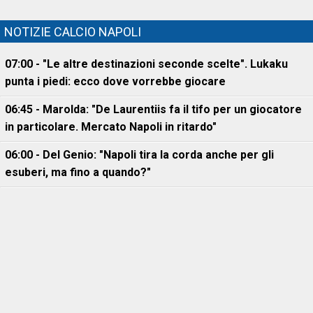
NOTIZIE CALCIO NAPOLI
07:00 - "Le altre destinazioni seconde scelte". Lukaku
punta i piedi: ecco dove vorrebbe giocare
06:45 - Marolda: "De Laurentiis fa il tifo per un giocatore
in particolare. Mercato Napoli in ritardo"
06:00 - Del Genio: "Napoli tira la corda anche per gli
esuberi, ma fino a quando?"