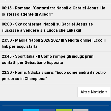
00:15 - Romano: "Contatti tra Napoli e Gabriel Jesus! Ha
lo stesso agente di Allegri"
00:00 - Sky conferma: Napoli su Gabriel Jesus se
riuscisse a vendere sia Lucca che Lukaku!
23:50 - Maglia Napoli 2026 2027 in vendita online! Ecco il
link per acquistarla
23:45 - Sportitalia - Il Como rompe gli indugi: primi
contatti per Sebastiano Esposito
23:30 - Roma, Ndicka sicuro: "Ecco come andrà il nostro
percorso in Champions"
Altre Notizie »