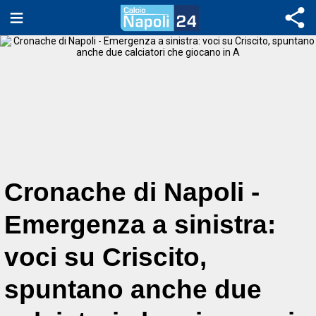
Cronache di Napoli -
Emergenza a sinistra:
voci su Criscito,
spuntano anche due