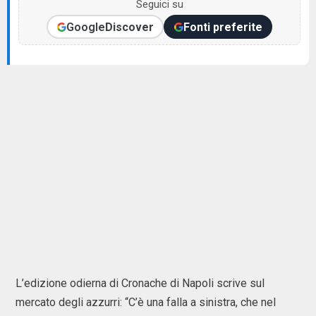
Seguici su
Google
Discover
Fonti preferite
L’edizione odierna di Cronache di Napoli scrive sul
mercato degli azzurri: “C’è una falla a sinistra, che nel