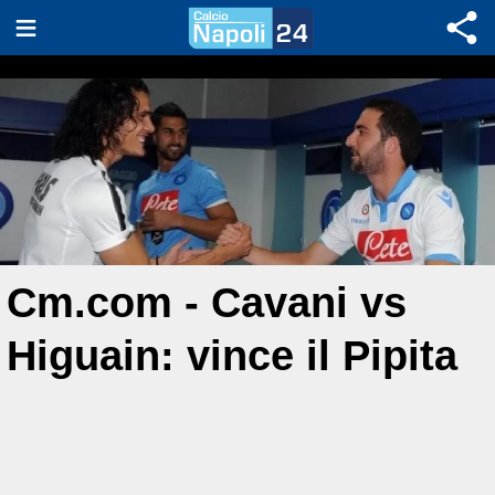
Cm.com - Cavani vs
Higuain: vince il Pipita