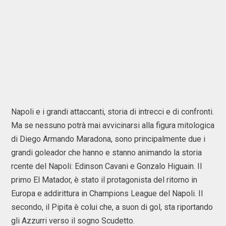
Napoli e i grandi attaccanti, storia di intrecci e di confronti.
Ma se nessuno potrà mai avvicinarsi alla figura mitologica
di Diego Armando Maradona, sono principalmente due i
grandi goleador che hanno e stanno animando la storia
rcente del Napoli: Edinson Cavani e Gonzalo Higuain. Il
primo El Matador, è stato il protagonista del ritorno in
Europa e addirittura in Champions League del Napoli. Il
secondo, il Pipita è colui che, a suon di gol, sta riportando
gli Azzurri verso il sogno Scudetto.