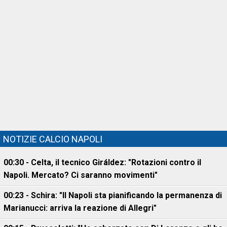
NOTIZIE CALCIO NAPOLI
00:30 - Celta, il tecnico Giráldez: "Rotazioni contro il
Napoli. Mercato? Ci saranno movimenti"
00:23 - Schira: "Il Napoli sta pianificando la permanenza di
Marianucci: arriva la reazione di Allegri"