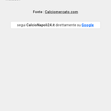
Fonte :
Calciomercato.com
segui
CalcioNapoli24.it
direttamente su
Google