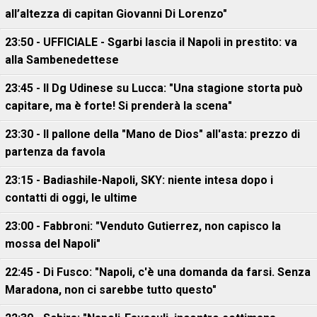
all’altezza di capitan Giovanni Di Lorenzo"
23:50 - UFFICIALE - Sgarbi lascia il Napoli in prestito: va
alla Sambenedettese
23:45 - Il Dg Udinese su Lucca: "Una stagione storta può
capitare, ma è forte! Si prenderà la scena"
23:30 - Il pallone della "Mano de Dios" all'asta: prezzo di
partenza da favola
23:15 - Badiashile-Napoli, SKY: niente intesa dopo i
contatti di oggi, le ultime
23:00 - Fabbroni: "Venduto Gutierrez, non capisco la
mossa del Napoli"
22:45 - Di Fusco: "Napoli, c'è una domanda da farsi. Senza
Maradona, non ci sarebbe tutto questo"