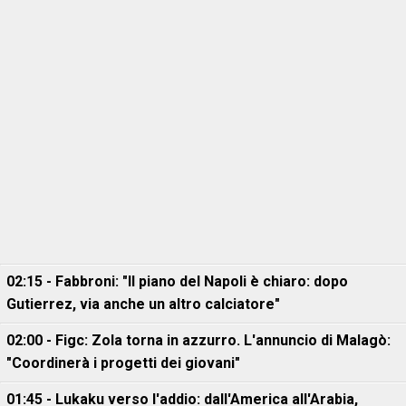
02:15 - Fabbroni: "Il piano del Napoli è chiaro: dopo
Gutierrez, via anche un altro calciatore"
02:00 - Figc: Zola torna in azzurro. L'annuncio di Malagò:
"Coordinerà i progetti dei giovani"
01:45 - Lukaku verso l'addio: dall'America all'Arabia,