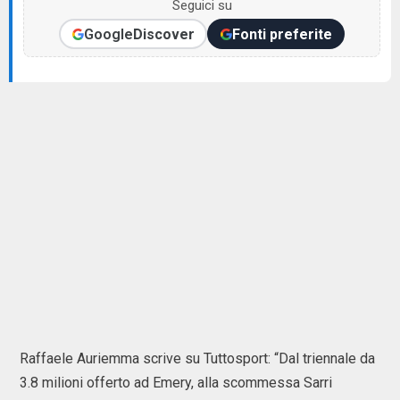
Seguici su
Google
Discover
Fonti preferite
Raffaele Auriemma scrive su Tuttosport: “Dal triennale da
3.8 milioni offerto ad Emery, alla scommessa Sarri