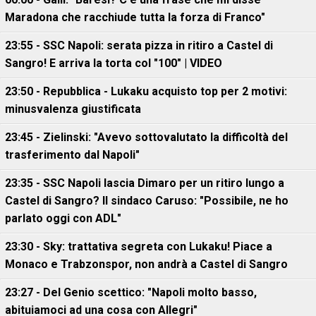
Maradona che racchiude tutta la forza di Franco"
23:55 - SSC Napoli: serata pizza in ritiro a Castel di
Sangro! E arriva la torta col "100" | VIDEO
23:50 - Repubblica - Lukaku acquisto top per 2 motivi:
minusvalenza giustificata
23:45 - Zielinski: "Avevo sottovalutato la difficoltà del
trasferimento dal Napoli"
23:35 - SSC Napoli lascia Dimaro per un ritiro lungo a
Castel di Sangro? Il sindaco Caruso: "Possibile, ne ho
parlato oggi con ADL"
23:30 - Sky: trattativa segreta con Lukaku! Piace a
Monaco e Trabzonspor, non andrà a Castel di Sangro
23:27 - Del Genio scettico: "Napoli molto basso,
abituiamoci ad una cosa con Allegri"