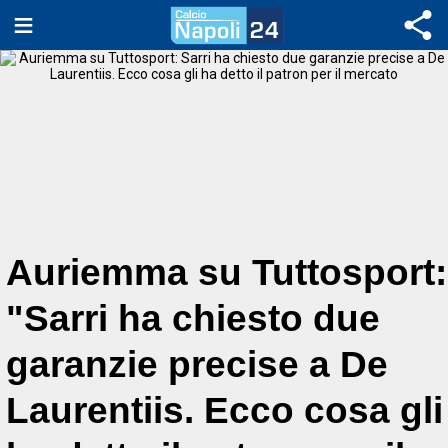
Auriemma su Tuttosport:
"Sarri ha chiesto due
garanzie precise a De
Laurentiis. Ecco cosa gli