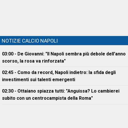
NOTIZIE CALCIO NAPOLI
03:00 - De Giovanni: "Il Napoli sembra più debole dell'anno
scorso, la rosa va rinforzata"
02:45 - Como da record, Napoli indietro: la sfida degli
investimenti sui talenti emergenti
02:30 - Ottaiano spiazza tutti: "Anguissa? Lo cambierei
subito con un centrocampista della Roma"