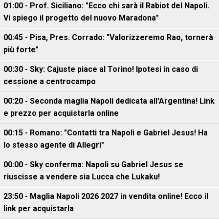
01:00 - Prof. Siciliano: "Ecco chi sarà il Rabiot del Napoli.
Vi spiego il progetto del nuovo Maradona"
00:45 - Pisa, Pres. Corrado: "Valorizzeremo Rao, tornerà
più forte"
00:30 - Sky: Cajuste piace al Torino! Ipotesi in caso di
cessione a centrocampo
00:20 - Seconda maglia Napoli dedicata all'Argentina! Link
e prezzo per acquistarla online
00:15 - Romano: "Contatti tra Napoli e Gabriel Jesus! Ha
lo stesso agente di Allegri"
00:00 - Sky conferma: Napoli su Gabriel Jesus se
riuscisse a vendere sia Lucca che Lukaku!
23:50 - Maglia Napoli 2026 2027 in vendita online! Ecco il
link per acquistarla