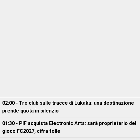
02:00 - Tre club sulle tracce di Lukaku: una destinazione
prende quota in silenzio
01:30 - PIF acquista Electronic Arts: sarà proprietario del
gioco FC2027, cifra folle