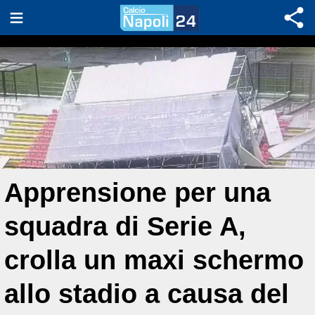
Apprensione per una
squadra di Serie A,
crolla un maxi schermo
allo stadio a causa del