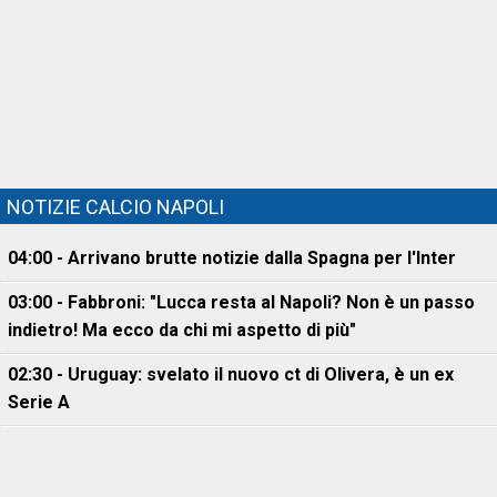
NOTIZIE CALCIO NAPOLI
04:00 - Arrivano brutte notizie dalla Spagna per l'Inter
03:00 - Fabbroni: "Lucca resta al Napoli? Non è un passo
indietro! Ma ecco da chi mi aspetto di più"
02:30 - Uruguay: svelato il nuovo ct di Olivera, è un ex
Serie A