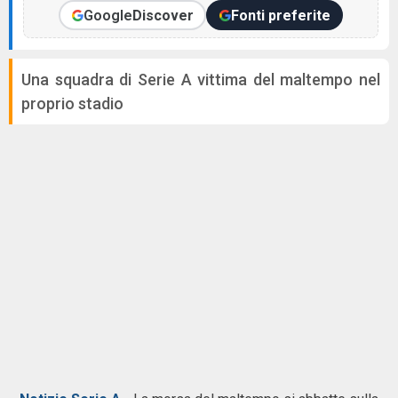
Google
Discover
Fonti preferite
Una squadra di Serie A vittima del maltempo nel
proprio stadio