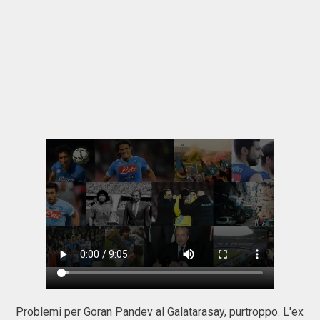
Problemi per Goran Pandev al Galatarasay, purtroppo. L'ex