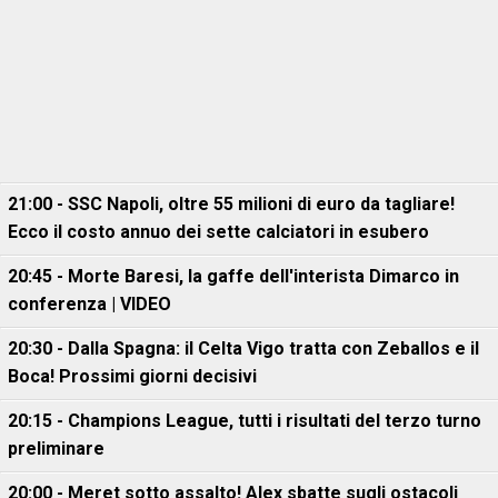
21:00 - SSC Napoli, oltre 55 milioni di euro da tagliare!
Ecco il costo annuo dei sette calciatori in esubero
20:45 - Morte Baresi, la gaffe dell'interista Dimarco in
conferenza | VIDEO
20:30 - Dalla Spagna: il Celta Vigo tratta con Zeballos e il
Boca! Prossimi giorni decisivi
20:15 - Champions League, tutti i risultati del terzo turno
preliminare
20:00 - Meret sotto assalto! Alex sbatte sugli ostacoli