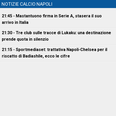
NOTIZIE CALCIO NAPOLI
21:45 - Mastantuono firma in Serie A, stasera il suo
arrivo in Italia
21:30 - Tre club sulle tracce di Lukaku: una destinazione
prende quota in silenzio
21:15 - Sportmediaset: trattativa Napoli-Chelsea per il
riscatto di Badiashile, ecco le cifre