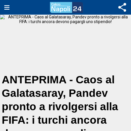
ANTEPRIMA - Caos al
Galatasaray, Pandev
pronto a rivolgersi alla
FIFA: i turchi ancora