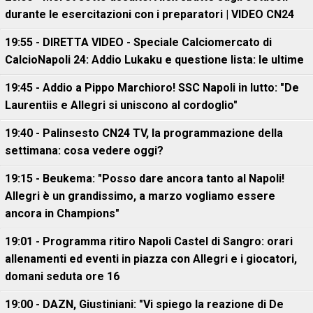
durante le esercitazioni con i preparatori | VIDEO CN24
19:55 - DIRETTA VIDEO - Speciale Calciomercato di
CalcioNapoli 24: Addio Lukaku e questione lista: le ultime
19:45 - Addio a Pippo Marchioro! SSC Napoli in lutto: "De
Laurentiis e Allegri si uniscono al cordoglio"
19:40 - Palinsesto CN24 TV, la programmazione della
settimana: cosa vedere oggi?
19:15 - Beukema: "Posso dare ancora tanto al Napoli!
Allegri è un grandissimo, a marzo vogliamo essere
ancora in Champions"
19:01 - Programma ritiro Napoli Castel di Sangro: orari
allenamenti ed eventi in piazza con Allegri e i giocatori,
domani seduta ore 16
19:00 - DAZN, Giustiniani: "Vi spiego la reazione di De