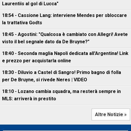
Laurentiis al gol di Lucca"
18:54 - Cassione Lang: interviene Mendes per sbloccare
la trattativa Godts
18:45 - Agostini: "Qualcosa è cambiato con Allegri! Avete
visto il bel segnale dato da De Bruyne?"
18:40 - Seconda maglia Napoli dedicata all'Argentina! Link
e prezzo per acquistarla online
18:30 - Diluvio a Castel di Sangro! Primo bagno di folla
per De Bruyne, si rivede Neres | VIDEO
18:10 - Lozano cambia squadra, ma resterà sempre in
MLS: arriverà in prestito
Altre Notizie »