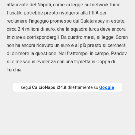
attaccante del Napoli, come si legge sul network turco
Fanatik, potrebbe presto rivolgersi alla FIFA per
reclamare l'ingaggio promesso dal Galatarasay in estate,
circa 2.4 milioni di euro, che la squadra turca deve ancora
iniziare a corrispondergli. Da quattro mesi, si legge, Goran
non ha ancora ricevuto un euro e al più presto si cercherà
di dirimere la questione. Nel frattempo, in campo, Pandev
si è messo in evidenza con una tripletta in Coppa di
Turchia.
segui
CalcioNapoli24.it
direttamente su
Google