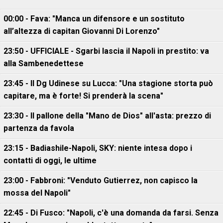
00:00 - Fava: "Manca un difensore e un sostituto
all’altezza di capitan Giovanni Di Lorenzo"
23:50 - UFFICIALE - Sgarbi lascia il Napoli in prestito: va
alla Sambenedettese
23:45 - Il Dg Udinese su Lucca: "Una stagione storta può
capitare, ma è forte! Si prenderà la scena"
23:30 - Il pallone della "Mano de Dios" all'asta: prezzo di
partenza da favola
23:15 - Badiashile-Napoli, SKY: niente intesa dopo i
contatti di oggi, le ultime
23:00 - Fabbroni: "Venduto Gutierrez, non capisco la
mossa del Napoli"
22:45 - Di Fusco: "Napoli, c'è una domanda da farsi. Senza