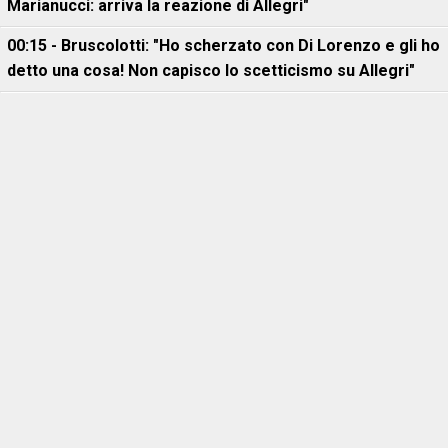
Marianucci: arriva la reazione di Allegri"
00:15 - Bruscolotti: "Ho scherzato con Di Lorenzo e gli ho
detto una cosa! Non capisco lo scetticismo su Allegri"