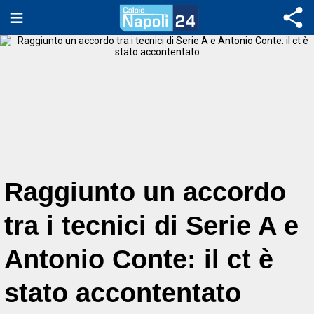
Raggiunto un accordo
tra i tecnici di Serie A e
Antonio Conte: il ct è
stato accontentato