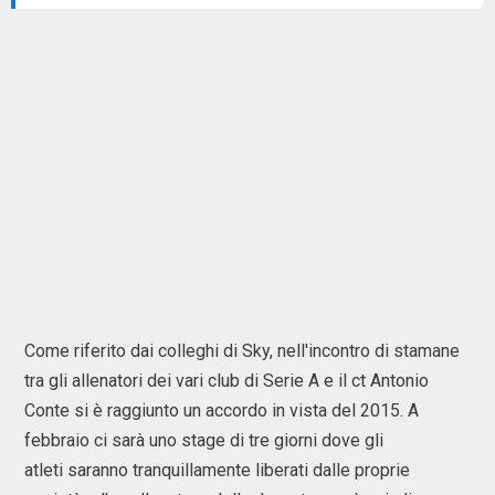
Come riferito dai colleghi di Sky, nell'incontro di stamane
tra gli allenatori dei vari club di Serie A e il ct Antonio
Conte si è raggiunto un accordo in vista del 2015. A
febbraio ci sarà uno stage di tre giorni dove gli
atleti saranno tranquillamente liberati dalle proprie