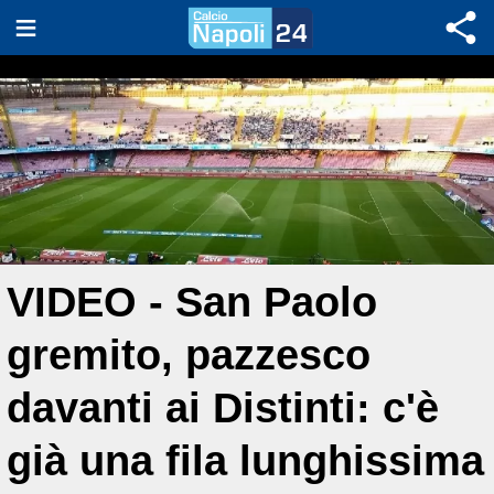
VIDEO - San Paolo
gremito, pazzesco
davanti ai Distinti: c'è
già una fila lunghissima