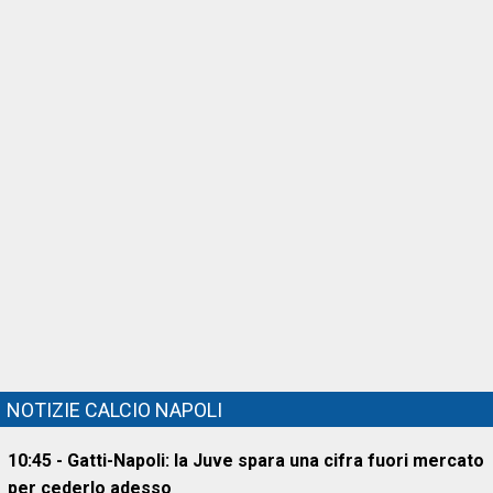
NOTIZIE CALCIO NAPOLI
10:45 - Gatti-Napoli: la Juve spara una cifra fuori mercato
per cederlo adesso