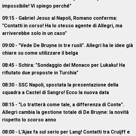
impossibile! Vi spiego perché"
09:15 - Gabriel Jesus al Napoli, Romano conferma:
"Contatti in corso! Ha lo stesso agente di Allegri, ma
arriverebbe solo in un caso"
09:00 - "Vede De Bruyne in tre ruoli". Allegri ha le idee già
chiare su come utilizzare il belga
08:45 - Schira: "Sondaggio del Monaco per Lukaku! Ha
rifiutato due proposte in Turchia"
08:30 - SSC Napoli, spostata la presentazione della
squadra a Castel di Sangro! Ecco la nuova data
08:15 - "Lo tratterà come tale, a differenza di Conte".
Allegri cambia la gestione totale di De Bruyne: la novità
rispetto lo scorso anno
08:00 - L'Ajax fa sul serio per Lang! Contatti tra Cruijff e