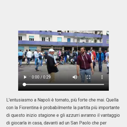
L'entusiasmo a Napoli è tornato, più forte che mai. Quella
con la Fiorentina è probabilmente la partita più importante
di questo inizio stagione e gli azzurri avranno il vantaggio
di giocarla in casa, davanti ad un San Paolo che per