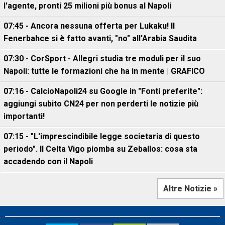
l'agente, pronti 25 milioni più bonus al Napoli
07:45 - Ancora nessuna offerta per Lukaku! Il
Fenerbahce si è fatto avanti, "no" all'Arabia Saudita
07:30 - CorSport - Allegri studia tre moduli per il suo
Napoli: tutte le formazioni che ha in mente | GRAFICO
07:16 - CalcioNapoli24 su Google in "Fonti preferite":
aggiungi subito CN24 per non perderti le notizie più
importanti!
07:15 - "L'imprescindibile legge societaria di questo
periodo". Il Celta Vigo piomba su Zeballos: cosa sta
accadendo con il Napoli
Altre Notizie »