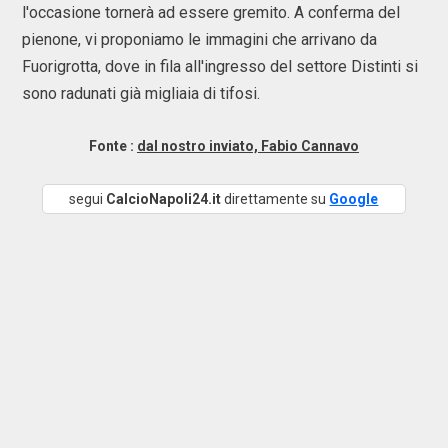
l'occasione tornerà ad essere gremito. A conferma del
pienone, vi proponiamo le immagini che arrivano da
Fuorigrotta, dove in fila all'ingresso del settore Distinti si
sono radunati già migliaia di tifosi.
Fonte :
dal nostro inviato, Fabio Cannavo
segui
CalcioNapoli24.it
direttamente su
Google