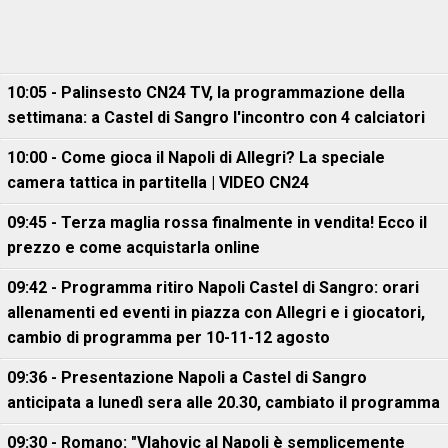
10:05 - Palinsesto CN24 TV, la programmazione della
settimana: a Castel di Sangro l'incontro con 4 calciatori
10:00 - Come gioca il Napoli di Allegri? La speciale
camera tattica in partitella | VIDEO CN24
09:45 - Terza maglia rossa finalmente in vendita! Ecco il
prezzo e come acquistarla online
09:42 - Programma ritiro Napoli Castel di Sangro: orari
allenamenti ed eventi in piazza con Allegri e i giocatori,
cambio di programma per 10-11-12 agosto
09:36 - Presentazione Napoli a Castel di Sangro
anticipata a lunedì sera alle 20.30, cambiato il programma
09:30 - Romano: "Vlahovic al Napoli è semplicemente