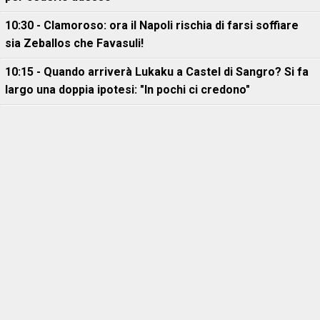
10:30 - Clamoroso: ora il Napoli rischia di farsi soffiare
sia Zeballos che Favasuli!
10:15 - Quando arriverà Lukaku a Castel di Sangro? Si fa
largo una doppia ipotesi: "In pochi ci credono"