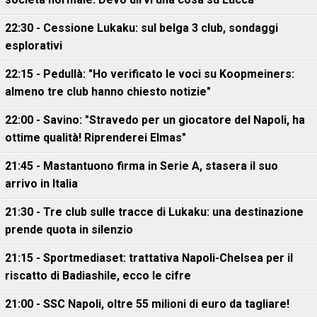
22:30 - Cessione Lukaku: sul belga 3 club, sondaggi
esplorativi
22:15 - Pedullà: "Ho verificato le voci su Koopmeiners:
almeno tre club hanno chiesto notizie"
22:00 - Savino: "Stravedo per un giocatore del Napoli, ha
ottime qualità! Riprenderei Elmas"
21:45 - Mastantuono firma in Serie A, stasera il suo
arrivo in Italia
21:30 - Tre club sulle tracce di Lukaku: una destinazione
prende quota in silenzio
21:15 - Sportmediaset: trattativa Napoli-Chelsea per il
riscatto di Badiashile, ecco le cifre
21:00 - SSC Napoli, oltre 55 milioni di euro da tagliare!