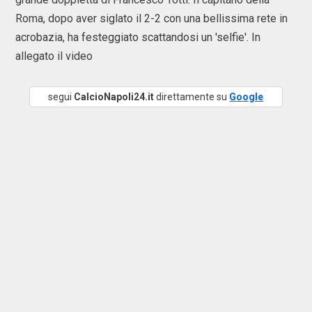
Roma, dopo aver siglato il 2-2 con una bellissima rete in
acrobazia, ha festeggiato scattandosi un 'selfie'. In
allegato il video
segui
CalcioNapoli24.it
direttamente su
Google