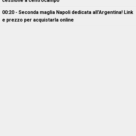
cessione a centrocampo
00:20 - Seconda maglia Napoli dedicata all'Argentina! Link
e prezzo per acquistarla online