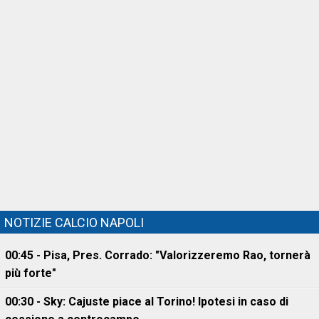
NOTIZIE CALCIO NAPOLI
00:45 - Pisa, Pres. Corrado: "Valorizzeremo Rao, tornerà
più forte"
00:30 - Sky: Cajuste piace al Torino! Ipotesi in caso di