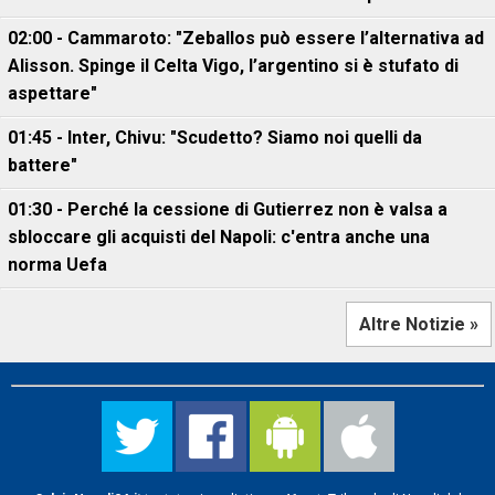
02:00 - Cammaroto: "Zeballos può essere l’alternativa ad
Alisson. Spinge il Celta Vigo, l’argentino si è stufato di
aspettare"
01:45 - Inter, Chivu: "Scudetto? Siamo noi quelli da
battere"
01:30 - Perché la cessione di Gutierrez non è valsa a
sbloccare gli acquisti del Napoli: c'entra anche una
norma Uefa
Altre Notizie »