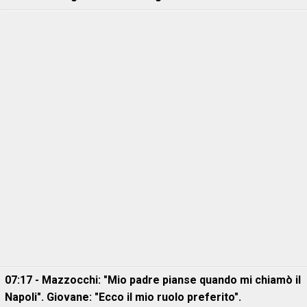
07:17 - Mazzocchi: "Mio padre pianse quando mi chiamò il
Napoli". Giovane: "Ecco il mio ruolo preferito".