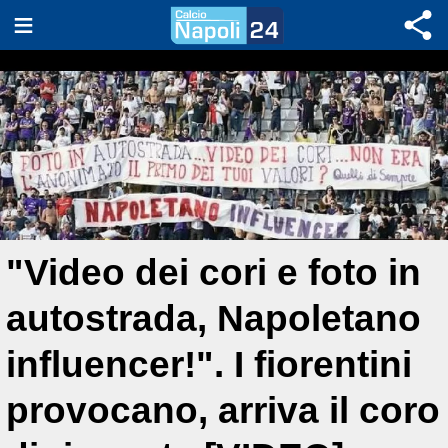
"Video dei cori e foto in
autostrada, Napoletano
influencer!". I fiorentini
provocano, arriva il coro