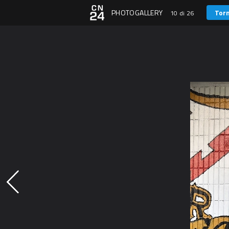
PHOTOGALLERY
Torn
10 di 26