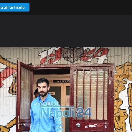
a all'articolo