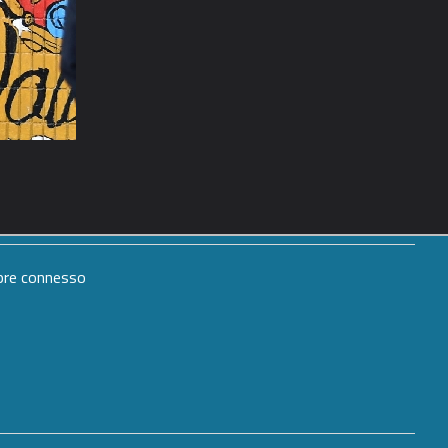
mpre connesso