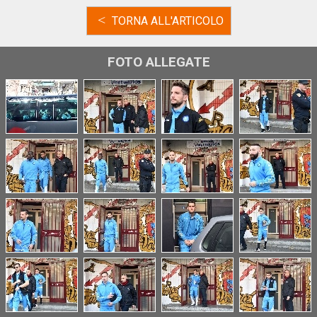
<
TORNA ALL'ARTICOLO
FOTO ALLEGATE