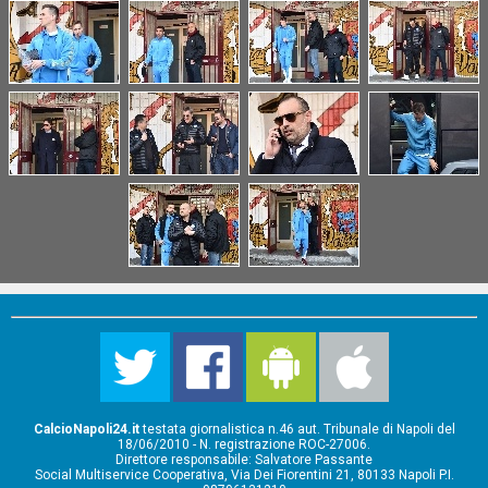
CalcioNapoli24.it
testata giornalistica n.46 aut. Tribunale di Napoli del
18/06/2010 - N. registrazione ROC-27006.
Direttore responsabile: Salvatore Passante
Social Multiservice Cooperativa, Via Dei Fiorentini 21, 80133 Napoli P.I.