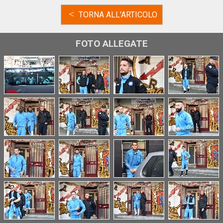
<
TORNA ALL'ARTICOLO
FOTO ALLEGATE