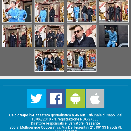
CalcioNapoli24.it
testata giornalistica n.46 aut. Tribunale di Napoli del
18/06/2010 - N. registrazione ROC-27006.
Direttore responsabile: Salvatore Passante
Social Multiservice Cooperativa, Via Dei Fiorentini 21, 80133 Napoli P.I.