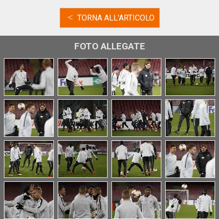
<
TORNA ALL'ARTICOLO
FOTO ALLEGATE