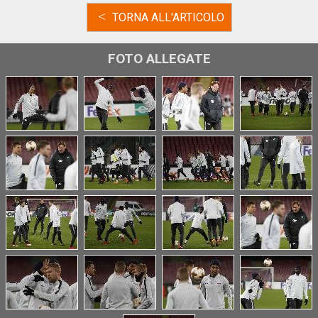
<
TORNA ALL'ARTICOLO
FOTO ALLEGATE