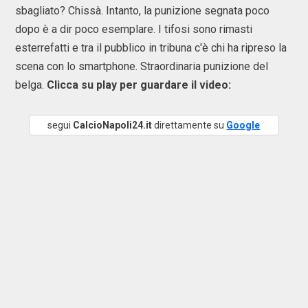
sbagliato? Chissà. Intanto, la punizione segnata poco
dopo è a dir poco esemplare. I tifosi sono rimasti
esterrefatti e tra il pubblico in tribuna c'è chi ha ripreso la
scena con lo smartphone. Straordinaria punizione del
belga.
Clicca su play per guardare il video:
segui
CalcioNapoli24.it
direttamente su
Google