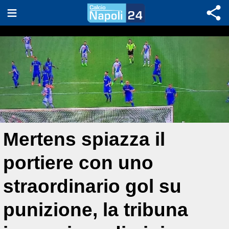
Mertens spiazza il
portiere con uno
straordinario gol su
punizione, la tribuna