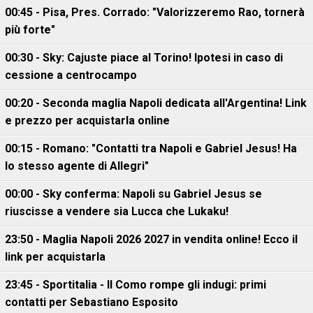
00:45 - Pisa, Pres. Corrado: "Valorizzeremo Rao, tornerà
più forte"
00:30 - Sky: Cajuste piace al Torino! Ipotesi in caso di
cessione a centrocampo
00:20 - Seconda maglia Napoli dedicata all'Argentina! Link
e prezzo per acquistarla online
00:15 - Romano: "Contatti tra Napoli e Gabriel Jesus! Ha
lo stesso agente di Allegri"
00:00 - Sky conferma: Napoli su Gabriel Jesus se
riuscisse a vendere sia Lucca che Lukaku!
23:50 - Maglia Napoli 2026 2027 in vendita online! Ecco il
link per acquistarla
23:45 - Sportitalia - Il Como rompe gli indugi: primi
contatti per Sebastiano Esposito