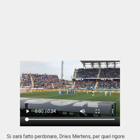
Si sarà fatto perdonare, Dries Mertens, per quel rigore