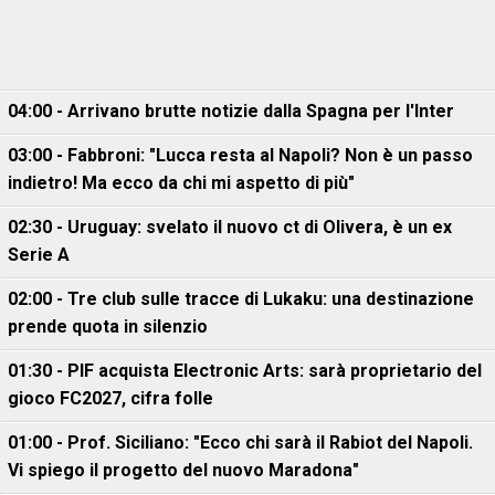
04:00 - Arrivano brutte notizie dalla Spagna per l'Inter
03:00 - Fabbroni: "Lucca resta al Napoli? Non è un passo
indietro! Ma ecco da chi mi aspetto di più"
02:30 - Uruguay: svelato il nuovo ct di Olivera, è un ex
Serie A
02:00 - Tre club sulle tracce di Lukaku: una destinazione
prende quota in silenzio
01:30 - PIF acquista Electronic Arts: sarà proprietario del
gioco FC2027, cifra folle
01:00 - Prof. Siciliano: "Ecco chi sarà il Rabiot del Napoli.
Vi spiego il progetto del nuovo Maradona"