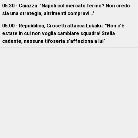
05:30 - Caiazza: "Napoli col mercato fermo? Non credo
sia una strategia, altrimenti compravi..."
05:00 - Repubblica, Crosetti attacca Lukaku: "Non c'è
estate in cui non voglia cambiare squadra! Stella
cadente, nessuna tifoseria s'affeziona a lui"