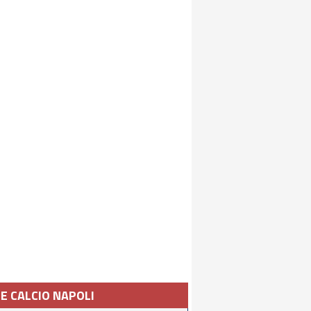
IE CALCIO NAPOLI