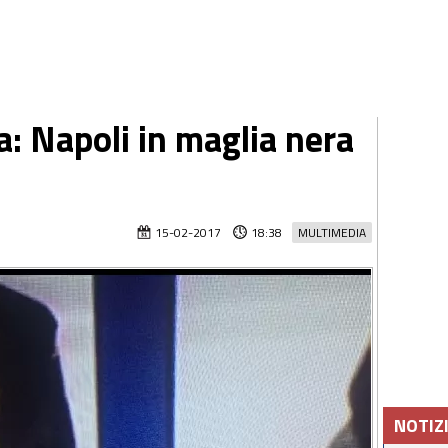
a: Napoli in maglia nera
15-02-2017
18:38
MULTIMEDIA
NOTIZ