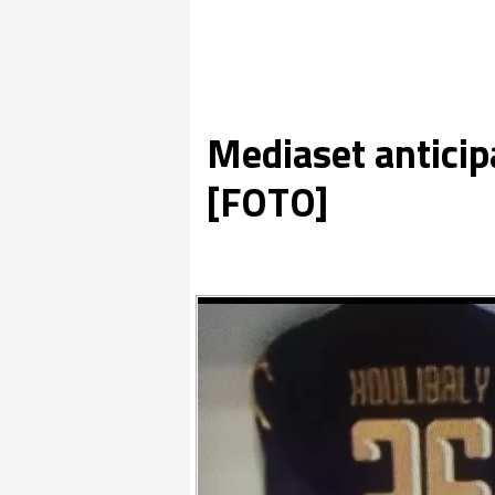
Mediaset anticip
[FOTO]