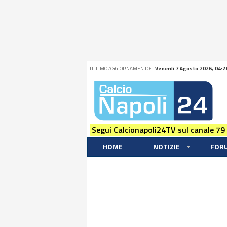
ULTIMO AGGIORNAMENTO:
Venerdi 7 Agosto 2026, 04:2
Segui Calcionapoli24TV sul canale 79
HOME
NOTIZIE
FOR