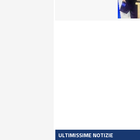
ULTIMISSIME NOTIZIE