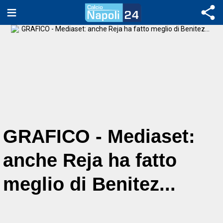
GRAFICO - Mediaset:
anche Reja ha fatto
meglio di Benitez...