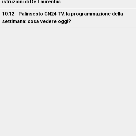
istruzioni di De Laurentiis
10:12 - Palinsesto CN24 TV, la programmazione della
settimana: cosa vedere oggi?