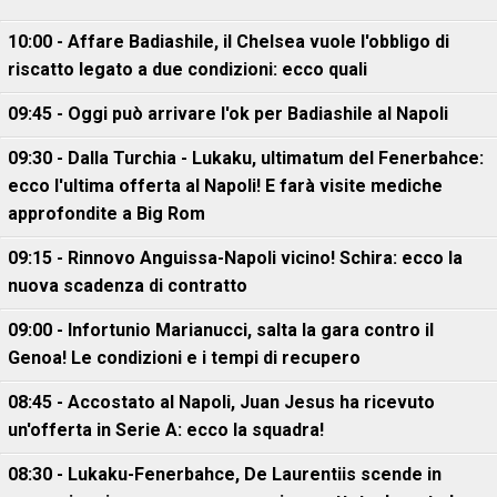
10:00 - Affare Badiashile, il Chelsea vuole l'obbligo di
riscatto legato a due condizioni: ecco quali
09:45 - Oggi può arrivare l'ok per Badiashile al Napoli
09:30 - Dalla Turchia - Lukaku, ultimatum del Fenerbahce:
ecco l'ultima offerta al Napoli! E farà visite mediche
approfondite a Big Rom
09:15 - Rinnovo Anguissa-Napoli vicino! Schira: ecco la
nuova scadenza di contratto
09:00 - Infortunio Marianucci, salta la gara contro il
Genoa! Le condizioni e i tempi di recupero
08:45 - Accostato al Napoli, Juan Jesus ha ricevuto
un'offerta in Serie A: ecco la squadra!
08:30 - Lukaku-Fenerbahce, De Laurentiis scende in