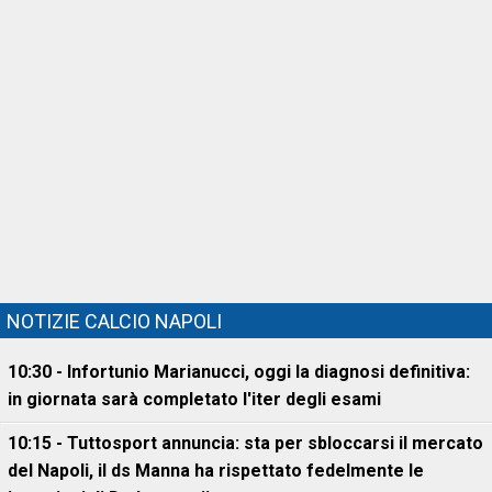
NOTIZIE CALCIO NAPOLI
10:30 - Infortunio Marianucci, oggi la diagnosi definitiva:
in giornata sarà completato l'iter degli esami
10:15 - Tuttosport annuncia: sta per sbloccarsi il mercato
del Napoli, il ds Manna ha rispettato fedelmente le