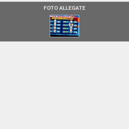
FOTO ALLEGATE