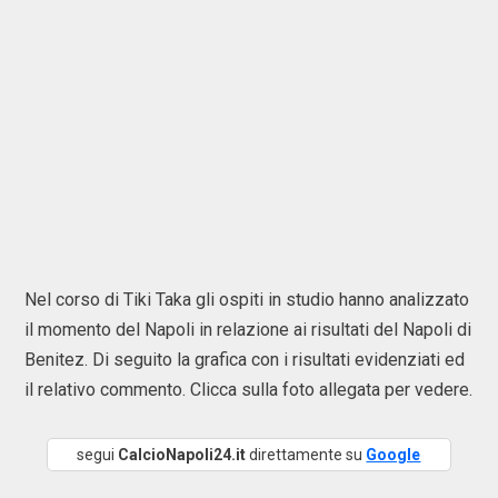
Nel corso di Tiki Taka gli ospiti in studio hanno analizzato
il momento del Napoli in relazione ai risultati del Napoli di
Benitez. Di seguito la grafica con i risultati evidenziati ed
il relativo commento. Clicca sulla foto allegata per vedere.
segui
CalcioNapoli24.it
direttamente su
Google