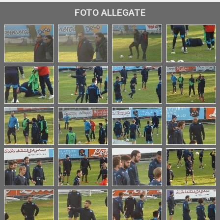
FOTO ALLEGATE