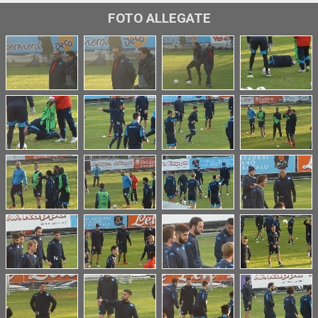
FOTO ALLEGATE