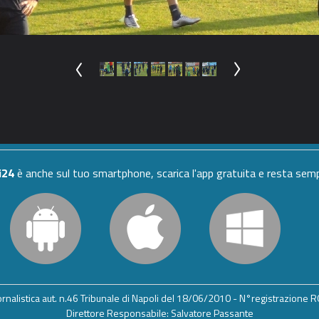
i24
è anche sul tuo smartphone, scarica l'app gratuita e resta se
iornalistica aut. n.46 Tribunale di Napoli del 18/06/2010 - N°registrazione
Direttore Responsabile: Salvatore Passante