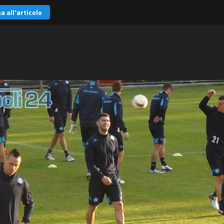
a all'articolo