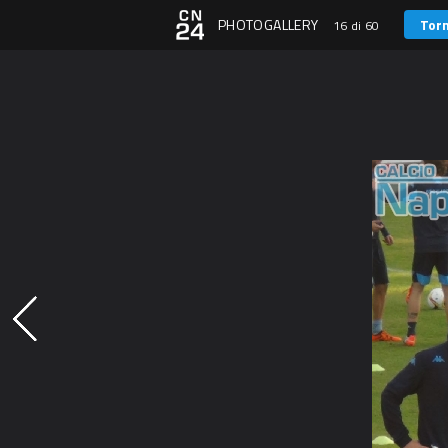
PHOTOGALLERY
Torn
16 di 60