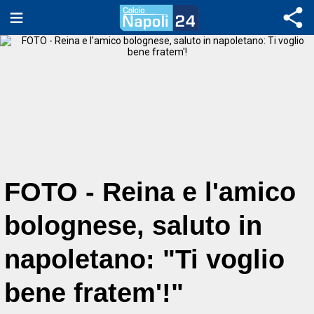
FOTO - Reina e l'amico
bolognese, saluto in
napoletano: "Ti voglio
bene fratem'!"