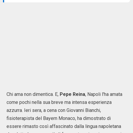
Chi ama non dimentica. E,
Pepe Reina
, Napoli l'ha amata
come pochi nella sua breve ma intensa esperienza
azzurra. Ieri sera, a cena con Giovanni Bianchi,
fisioterapista del Bayern Monaco, ha dimostrato di
essere rimasto così affascinato dalla lingua napoletana