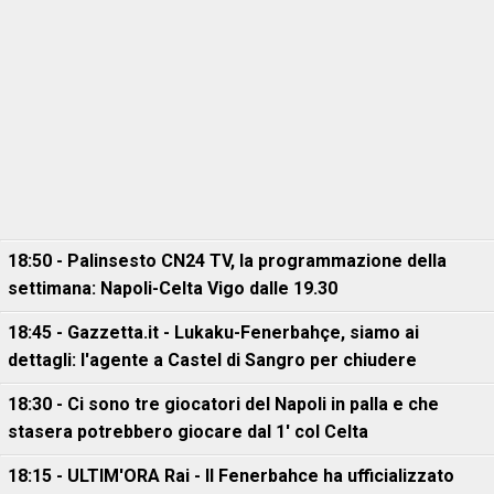
18:50 - Palinsesto CN24 TV, la programmazione della
settimana: Napoli-Celta Vigo dalle 19.30
18:45 - Gazzetta.it - Lukaku-Fenerbahçe, siamo ai
dettagli: l'agente a Castel di Sangro per chiudere
18:30 - Ci sono tre giocatori del Napoli in palla e che
stasera potrebbero giocare dal 1' col Celta
18:15 - ULTIM'ORA Rai - Il Fenerbahce ha ufficializzato