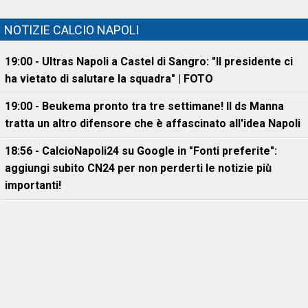
NOTIZIE CALCIO NAPOLI
19:00 - Ultras Napoli a Castel di Sangro: "Il presidente ci
ha vietato di salutare la squadra" | FOTO
19:00 - Beukema pronto tra tre settimane! Il ds Manna
tratta un altro difensore che è affascinato all'idea Napoli
18:56 - CalcioNapoli24 su Google in "Fonti preferite":
aggiungi subito CN24 per non perderti le notizie più
importanti!