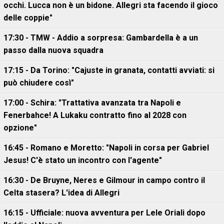
occhi. Lucca non è un bidone. Allegri sta facendo il gioco
delle coppie"
17:30 - TMW - Addio a sorpresa: Gambardella è a un
passo dalla nuova squadra
17:15 - Da Torino: "Cajuste in granata, contatti avviati: si
può chiudere così"
17:00 - Schira: "Trattativa avanzata tra Napoli e
Fenerbahce! A Lukaku contratto fino al 2028 con
opzione"
16:45 - Romano e Moretto: "Napoli in corsa per Gabriel
Jesus! C'è stato un incontro con l'agente"
16:30 - De Bruyne, Neres e Gilmour in campo contro il
Celta stasera? L'idea di Allegri
16:15 - Ufficiale: nuova avventura per Lele Oriali dopo