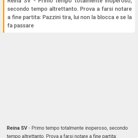
Reina SV - Primo tempo totalmente inoperoso,
secondo tempo altrettanto. Prova a farsi notare
a fine partita: Pazzini tira, lui non la blocca e se la
fa passare
Reina SV
- Primo tempo totalmente inoperoso, secondo
tempo altrettanto. Prova a farsi notare a fine partita: