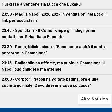
riuscisse a vendere sia Lucca che Lukaku!
23:50 - Maglia Napoli 2026 2027 in vendita online! Ecco il
link per acquistarla
23:45 - Sportitalia - Il Como rompe gli indugi: primi
contatti per Sebastiano Esposito
23:30 - Roma, Ndicka sicuro: "Ecco come andrà il nostro
percorso in Champions"
23:15 - Badiashile ha offerte, ma vuole la Champions: il
Napoli può chiudere ma attende
23:00 - Corbo: "Il Napoli ha voltato pagina, ora è una
società normale. Devo dirvi una cosa su Lucca"
Altre Notizie »