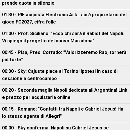
prende quota in silenzio
01:30 - PIF acquista Electronic Arts: sarà proprietario del
gioco FC2027, cifra folle
01:00 - Prof. Siciliano: "Ecco chi sarà il Rabiot del Napoli.
Vi spiego il progetto del nuovo Maradona"
00:45 - Pisa, Pres. Corrado: "Valorizzeremo Rao, tornerà
più forte"
00:30 - Sky: Cajuste piace al Torino! Ipotesi in caso di
cessione a centrocampo
00:20 - Seconda maglia Napoli dedicata all'Argentina! Link
e prezzo per acquistarla online
00:15 - Romano: "Contatti tra Napoli e Gabriel Jesus! Ha
lo stesso agente di Allegri"
00:00 - Sky conferma: Napoli su Gabriel Jesus se