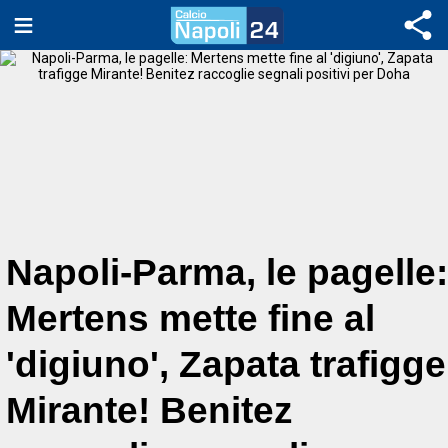
Napoli-Parma, le pagelle:
Mertens mette fine al
'digiuno', Zapata trafigge
Mirante! Benitez