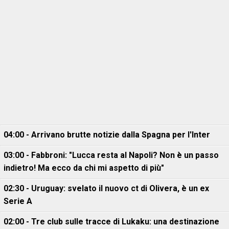
04:00 - Arrivano brutte notizie dalla Spagna per l'Inter
03:00 - Fabbroni: "Lucca resta al Napoli? Non è un passo
indietro! Ma ecco da chi mi aspetto di più"
02:30 - Uruguay: svelato il nuovo ct di Olivera, è un ex
Serie A
02:00 - Tre club sulle tracce di Lukaku: una destinazione