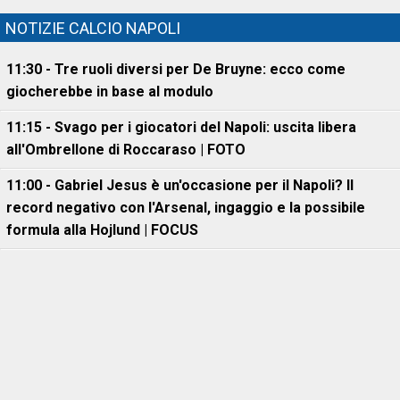
NOTIZIE CALCIO NAPOLI
11:30 - Tre ruoli diversi per De Bruyne: ecco come
giocherebbe in base al modulo
11:15 - Svago per i giocatori del Napoli: uscita libera
all'Ombrellone di Roccaraso | FOTO
11:00 - Gabriel Jesus è un'occasione per il Napoli? Il
record negativo con l'Arsenal, ingaggio e la possibile
formula alla Hojlund | FOCUS