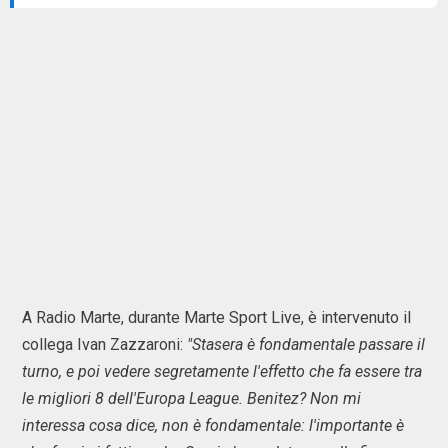
A Radio Marte, durante Marte Sport Live, è intervenuto il
collega Ivan Zazzaroni:
"Stasera è fondamentale passare il
turno, e poi vedere segretamente l'effetto che fa essere tra
le migliori 8 dell'Europa League. Benitez? Non mi
interessa cosa dice, non è fondamentale: l'importante è