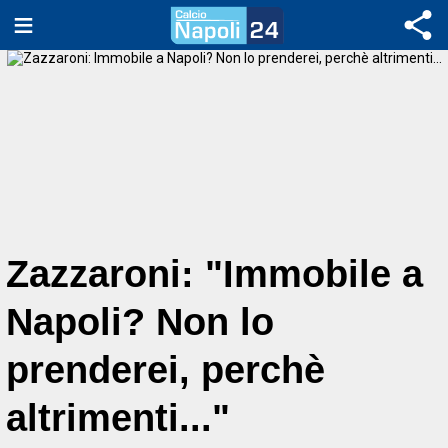
Zazzaroni: "Immobile a
Napoli? Non lo
prenderei, perchè
altrimenti..."