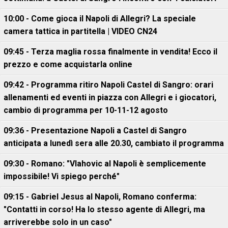
10:00 - Come gioca il Napoli di Allegri? La speciale
camera tattica in partitella | VIDEO CN24
09:45 - Terza maglia rossa finalmente in vendita! Ecco il
prezzo e come acquistarla online
09:42 - Programma ritiro Napoli Castel di Sangro: orari
allenamenti ed eventi in piazza con Allegri e i giocatori,
cambio di programma per 10-11-12 agosto
09:36 - Presentazione Napoli a Castel di Sangro
anticipata a lunedì sera alle 20.30, cambiato il programma
09:30 - Romano: "Vlahovic al Napoli è semplicemente
impossibile! Vi spiego perché"
09:15 - Gabriel Jesus al Napoli, Romano conferma:
"Contatti in corso! Ha lo stesso agente di Allegri, ma
arriverebbe solo in un caso"