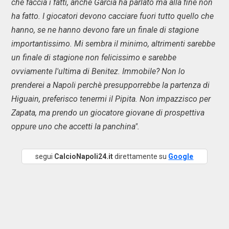
che faccia i fatti, anche Garcia ha parlato ma alla fine non
ha fatto. I giocatori devono cacciare fuori tutto quello che
hanno, se ne hanno devono fare un finale di stagione
importantissimo. Mi sembra il minimo, altrimenti sarebbe
un finale di stagione non felicissimo e sarebbe
ovviamente l'ultima di Benitez. Immobile? Non lo
prenderei a Napoli perchè presupporrebbe la partenza di
Higuain, preferisco tenermi il Pipita. Non impazzisco per
Zapata, ma prendo un giocatore giovane di prospettiva
oppure uno che accetti la panchina".
segui
CalcioNapoli24.it
direttamente su
Google