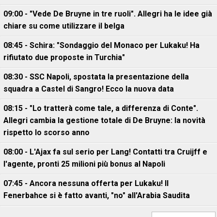
09:00 - "Vede De Bruyne in tre ruoli". Allegri ha le idee già
chiare su come utilizzare il belga
08:45 - Schira: "Sondaggio del Monaco per Lukaku! Ha
rifiutato due proposte in Turchia"
08:30 - SSC Napoli, spostata la presentazione della
squadra a Castel di Sangro! Ecco la nuova data
08:15 - "Lo tratterà come tale, a differenza di Conte".
Allegri cambia la gestione totale di De Bruyne: la novità
rispetto lo scorso anno
08:00 - L'Ajax fa sul serio per Lang! Contatti tra Cruijff e
l'agente, pronti 25 milioni più bonus al Napoli
07:45 - Ancora nessuna offerta per Lukaku! Il
Fenerbahce si è fatto avanti, "no" all'Arabia Saudita