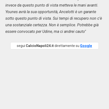
invece da questo punto di vista metteva le mani avanti.
Younes avrà la sua opportunità, Ancelotti è un garante
sotto questo punto di vista. Sui tempi di recupero non c'è
una sostanziale certezza. Non è semplice. Potrebbe già
essere convocato per Udine, ma ci andrei cauto"
segui
CalcioNapoli24.it
direttamente su
Google