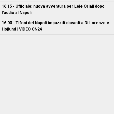
16:15 - Ufficiale: nuova avventura per Lele Oriali dopo
l'addio al Napoli
16:00 - Tifosi del Napoli impazziti davanti a Di Lorenzo e
Hojlund | VIDEO CN24