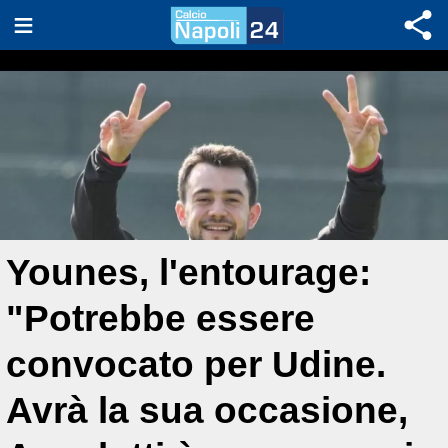
Younes, l'entourage:
"Potrebbe essere
convocato per Udine.
Avrà la sua occasione,