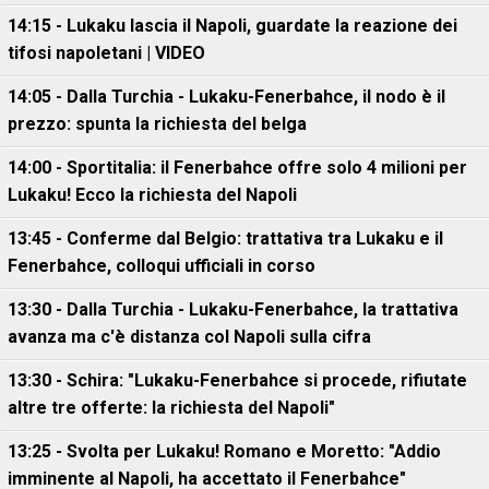
14:15 - Lukaku lascia il Napoli, guardate la reazione dei
tifosi napoletani | VIDEO
14:05 - Dalla Turchia - Lukaku-Fenerbahce, il nodo è il
prezzo: spunta la richiesta del belga
14:00 - Sportitalia: il Fenerbahce offre solo 4 milioni per
Lukaku! Ecco la richiesta del Napoli
13:45 - Conferme dal Belgio: trattativa tra Lukaku e il
Fenerbahce, colloqui ufficiali in corso
13:30 - Dalla Turchia - Lukaku-Fenerbahce, la trattativa
avanza ma c'è distanza col Napoli sulla cifra
13:30 - Schira: "Lukaku-Fenerbahce si procede, rifiutate
altre tre offerte: la richiesta del Napoli"
13:25 - Svolta per Lukaku! Romano e Moretto: "Addio
imminente al Napoli, ha accettato il Fenerbahce"