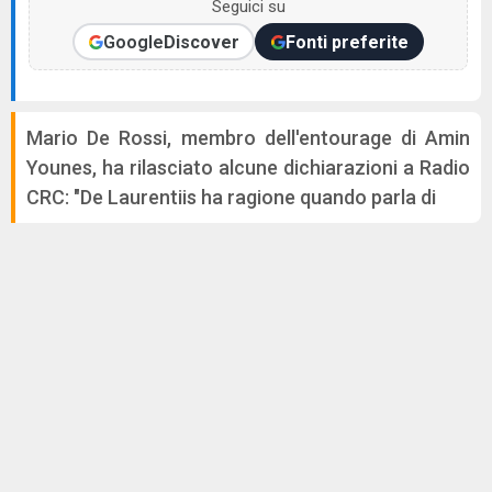
Seguici su
Google
Discover
Fonti preferite
Mario De Rossi, membro dell'entourage di Amin
Younes, ha rilasciato alcune dichiarazioni a Radio
CRC: "De Laurentiis ha ragione quando parla di