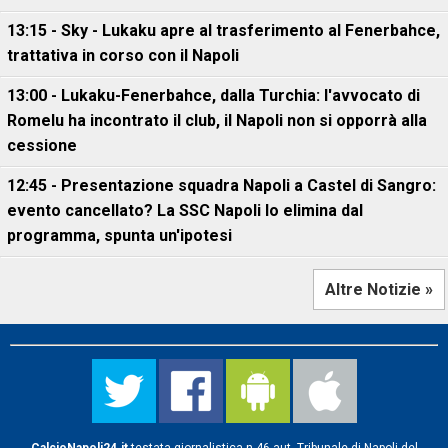
13:15 - Sky - Lukaku apre al trasferimento al Fenerbahce,
trattativa in corso con il Napoli
13:00 - Lukaku-Fenerbahce, dalla Turchia: l'avvocato di
Romelu ha incontrato il club, il Napoli non si opporrà alla
cessione
12:45 - Presentazione squadra Napoli a Castel di Sangro:
evento cancellato? La SSC Napoli lo elimina dal
programma, spunta un'ipotesi
Altre Notizie »