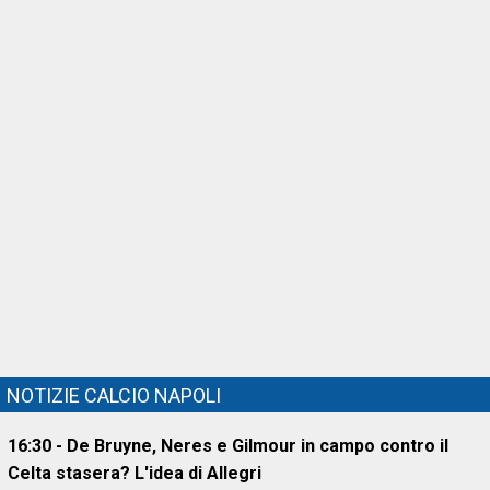
NOTIZIE CALCIO NAPOLI
16:30 - De Bruyne, Neres e Gilmour in campo contro il
Celta stasera? L'idea di Allegri