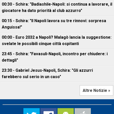
00:30 - Schira: "Badiashile-Napoli: si continua a lavorare, il
giocatore ha dato priorità al club azzurro"
00:15 - Schira: "Il Napoli lavora su tre rinnovi: sorpresa
Anguissa!"
00:00 - Euro 2032 a Napoli? Malagò lancia la suggestione:
svelate le possibili cinque città ospitanti
23:45 - Schira: "Favasuli-Napoli, incontro per chiudere: i
dettagli"
23:30 - Gabriel Jesus-Napoli, Schira: "Gli azzurri
farebbero sul serio in un caso"
Altre Notizie »