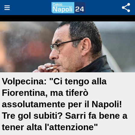
Volpecina: "Ci tengo alla
Fiorentina, ma tiferò
assolutamente per il Napoli!
Tre gol subiti? Sarri fa bene a
tener alta l'attenzione"