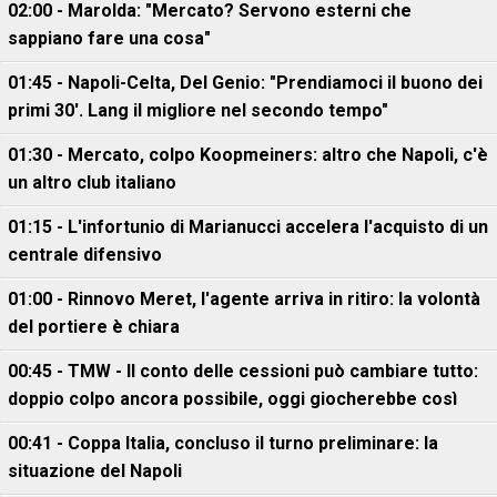
02:00 - Marolda: "Mercato? Servono esterni che
sappiano fare una cosa"
01:45 - Napoli-Celta, Del Genio: "Prendiamoci il buono dei
primi 30'. Lang il migliore nel secondo tempo"
01:30 - Mercato, colpo Koopmeiners: altro che Napoli, c'è
un altro club italiano
01:15 - L'infortunio di Marianucci accelera l'acquisto di un
centrale difensivo
01:00 - Rinnovo Meret, l'agente arriva in ritiro: la volontà
del portiere è chiara
00:45 - TMW - Il conto delle cessioni può cambiare tutto:
doppio colpo ancora possibile, oggi giocherebbe così
00:41 - Coppa Italia, concluso il turno preliminare: la
situazione del Napoli