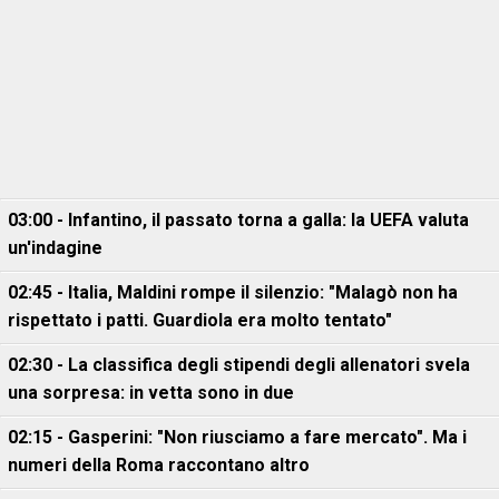
03:00 - Infantino, il passato torna a galla: la UEFA valuta
un'indagine
02:45 - Italia, Maldini rompe il silenzio: "Malagò non ha
rispettato i patti. Guardiola era molto tentato"
02:30 - La classifica degli stipendi degli allenatori svela
una sorpresa: in vetta sono in due
02:15 - Gasperini: "Non riusciamo a fare mercato". Ma i
numeri della Roma raccontano altro