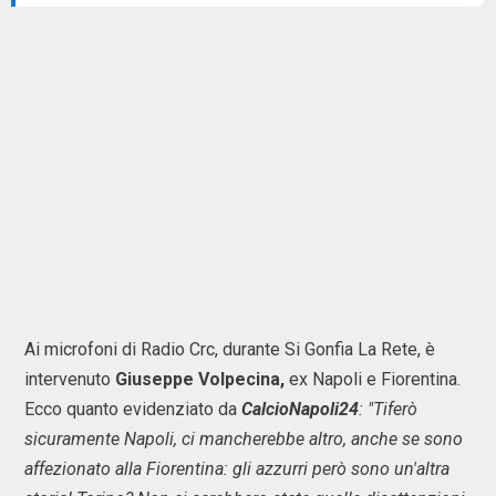
Ai microfoni di Radio Crc, durante Si Gonfia La Rete, è
intervenuto
Giuseppe Volpecina,
ex Napoli e Fiorentina.
Ecco quanto evidenziato da
CalcioNapoli24
: "Tiferò
sicuramente Napoli, ci mancherebbe altro, anche se sono
affezionato alla Fiorentina: gli azzurri però sono un'altra