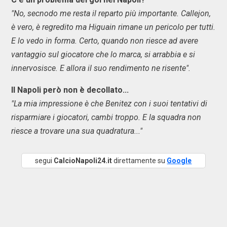
"No, secnodo me resta il reparto più importante. Callejon,
è vero, è regredito ma Higuain rimane un pericolo per tutti.
E lo vedo in forma. Certo, quando non riesce ad avere
vantaggio sul giocatore che lo marca, si arrabbia e si
innervosisce. E allora il suo rendimento ne risente".
Il Napoli però non è decollato...
"La mia impressione è che Benitez con i suoi tentativi di
risparmiare i giocatori, cambi troppo. E la squadra non
riesce a trovare una sua quadratura..."
segui
CalcioNapoli24.it
direttamente su
Google