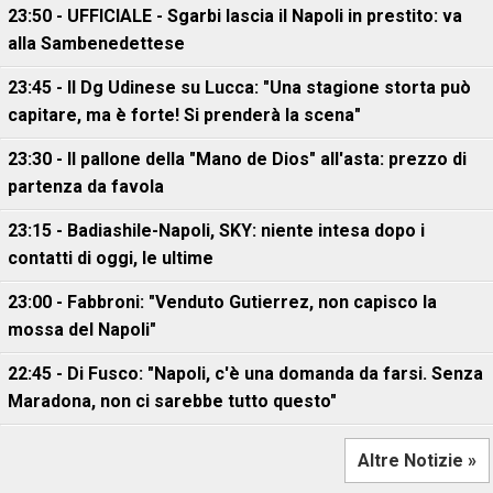
23:50 - UFFICIALE - Sgarbi lascia il Napoli in prestito: va
alla Sambenedettese
23:45 - Il Dg Udinese su Lucca: "Una stagione storta può
capitare, ma è forte! Si prenderà la scena"
23:30 - Il pallone della "Mano de Dios" all'asta: prezzo di
partenza da favola
23:15 - Badiashile-Napoli, SKY: niente intesa dopo i
contatti di oggi, le ultime
23:00 - Fabbroni: "Venduto Gutierrez, non capisco la
mossa del Napoli"
22:45 - Di Fusco: "Napoli, c'è una domanda da farsi. Senza
Maradona, non ci sarebbe tutto questo"
Altre Notizie »