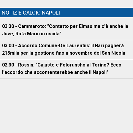
NOTIZIE CALCIO NAPOLI
03:30 - Cammaroto: "Contatto per Elmas ma c'è anche la
Juve, Rafa Marin in uscita"
03:00 - Accordo Comune-De Laurentiis: il Bari pagherà
215mila per la gestione fino a novembre del San Nicola
02:30 - Rossin: "Cajuste e Folorunsho al Torino? Ecco
l'accordo che accontenterebbe anche il Napoli"