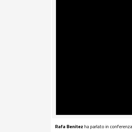
Rafa Benitez
ha parlato in conferenza