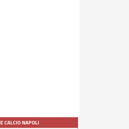
IE CALCIO NAPOLI