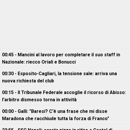
00:45 - Mancini al lavoro per completare il suo staff in
Nazionale: riecco Oriali e Bonucci
00:30 - Esposito-Cagliari, la tensione sale: arriva una
nuova richiesta del club
00:15 - Il Tribunale Federale accoglie il ricorso di Abisso:
l'arbitro dismesso torna in attività
00:00 - Galli: "Baresi? C'è una frase che mi disse
Maradona che racchiude tutta la forza di Franco"