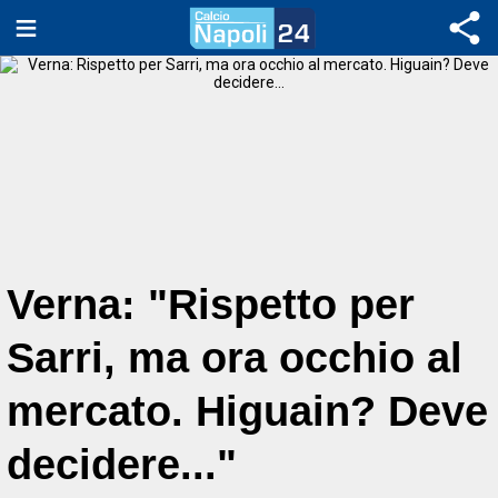
Verna: "Rispetto per
Sarri, ma ora occhio al
mercato. Higuain? Deve
decidere..."