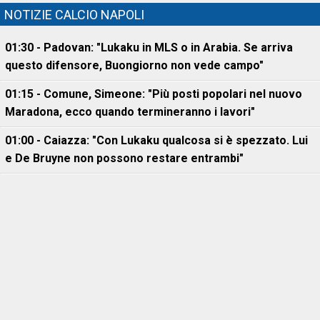
NOTIZIE CALCIO NAPOLI
01:30 - Padovan: "Lukaku in MLS o in Arabia. Se arriva
questo difensore, Buongiorno non vede campo"
01:15 - Comune, Simeone: "Più posti popolari nel nuovo
Maradona, ecco quando termineranno i lavori"
01:00 - Caiazza: "Con Lukaku qualcosa si è spezzato. Lui
e De Bruyne non possono restare entrambi"