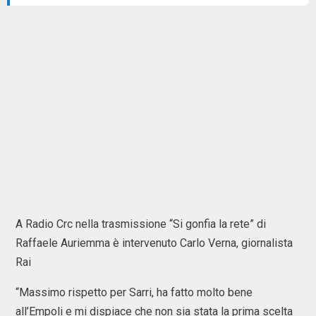
A Radio Crc nella trasmissione “Si gonfia la rete” di
Raffaele Auriemma è intervenuto Carlo Verna, giornalista
Rai
“Massimo rispetto per Sarri, ha fatto molto bene
all’Empoli e mi dispiace che non sia stata la prima scelta