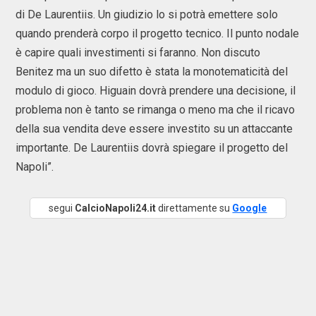
di De Laurentiis. Un giudizio lo si potrà emettere solo
quando prenderà corpo il progetto tecnico. Il punto nodale
è capire quali investimenti si faranno. Non discuto
Benitez ma un suo difetto è stata la monotematicità del
modulo di gioco. Higuain dovrà prendere una decisione, il
problema non è tanto se rimanga o meno ma che il ricavo
della sua vendita deve essere investito su un attaccante
importante. De Laurentiis dovrà spiegare il progetto del
Napoli”.
segui
CalcioNapoli24.it
direttamente su
Google