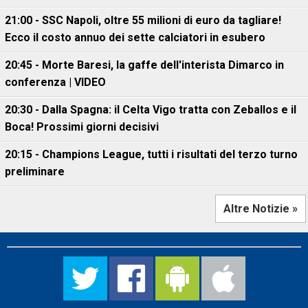
21:00 - SSC Napoli, oltre 55 milioni di euro da tagliare!
Ecco il costo annuo dei sette calciatori in esubero
20:45 - Morte Baresi, la gaffe dell'interista Dimarco in
conferenza | VIDEO
20:30 - Dalla Spagna: il Celta Vigo tratta con Zeballos e il
Boca! Prossimi giorni decisivi
20:15 - Champions League, tutti i risultati del terzo turno
preliminare
Altre Notizie »