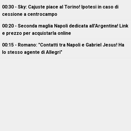
00:30 - Sky: Cajuste piace al Torino! Ipotesi in caso di
cessione a centrocampo
00:20 - Seconda maglia Napoli dedicata all'Argentina! Link
e prezzo per acquistarla online
00:15 - Romano: "Contatti tra Napoli e Gabriel Jesus! Ha
lo stesso agente di Allegri"