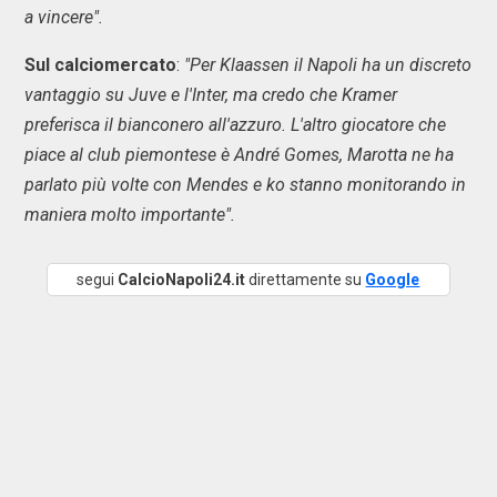
a vincere".
Sul calciomercato
:
"Per Klaassen il Napoli ha un discreto
vantaggio su Juve e l'Inter, ma credo che Kramer
preferisca il bianconero all'azzuro. L'altro giocatore che
piace al club piemontese è André Gomes, Marotta ne ha
parlato più volte con Mendes e ko stanno monitorando in
maniera molto importante".
segui
CalcioNapoli24.it
direttamente su
Google