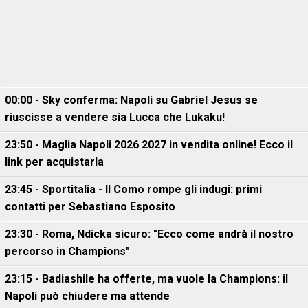
00:00 - Sky conferma: Napoli su Gabriel Jesus se
riuscisse a vendere sia Lucca che Lukaku!
23:50 - Maglia Napoli 2026 2027 in vendita online! Ecco il
link per acquistarla
23:45 - Sportitalia - Il Como rompe gli indugi: primi
contatti per Sebastiano Esposito
23:30 - Roma, Ndicka sicuro: "Ecco come andrà il nostro
percorso in Champions"
23:15 - Badiashile ha offerte, ma vuole la Champions: il
Napoli può chiudere ma attende