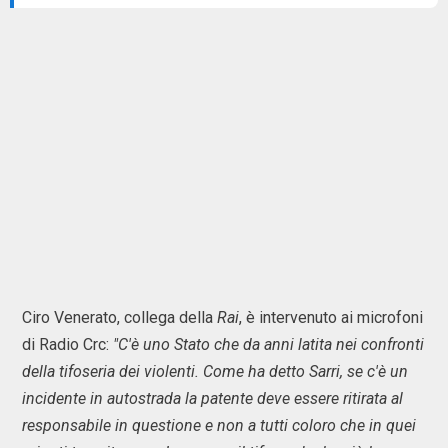
Ciro Venerato, collega della
Rai
, è intervenuto ai microfoni
di Radio Crc:
"C'è uno Stato che da anni latita nei confronti
della tifoseria dei violenti. Come ha detto Sarri, se c'è un
incidente in autostrada la patente deve essere ritirata al
responsabile in questione e non a tutti coloro che in quei