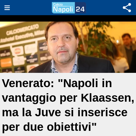
Venerato: "Napoli in
vantaggio per Klaassen,
ma la Juve si inserisce
per due obiettivi"