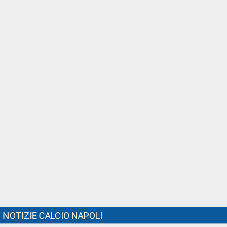
NOTIZIE CALCIO NAPOLI