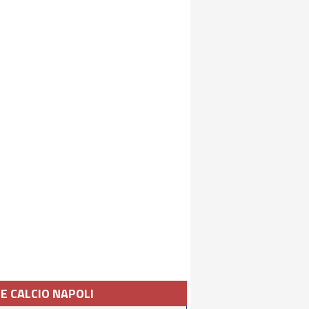
IE CALCIO NAPOLI