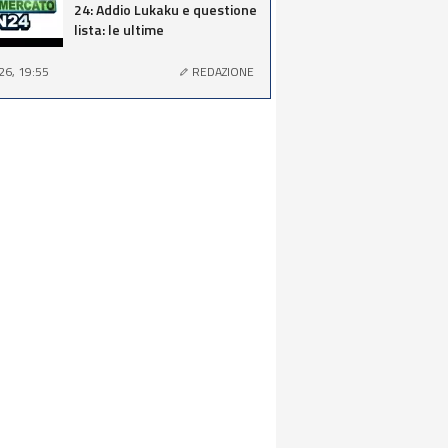
24: Addio Lukaku e questione
lista: le ultime
26, 19:55
REDAZIONE