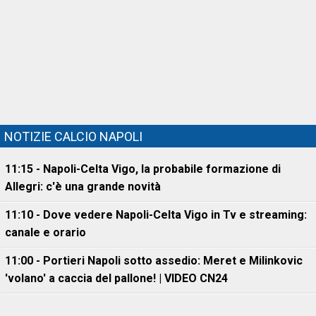
NOTIZIE CALCIO NAPOLI
11:15 - Napoli-Celta Vigo, la probabile formazione di
Allegri: c'è una grande novità
11:10 - Dove vedere Napoli-Celta Vigo in Tv e streaming:
canale e orario
11:00 - Portieri Napoli sotto assedio: Meret e Milinkovic
'volano' a caccia del pallone! | VIDEO CN24