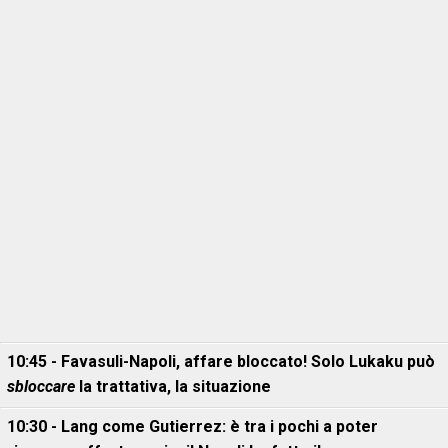
10:45 - Favasuli-Napoli, affare bloccato! Solo Lukaku può
sbloccare
la trattativa, la situazione
10:30 - Lang come Gutierrez: è tra i pochi a poter