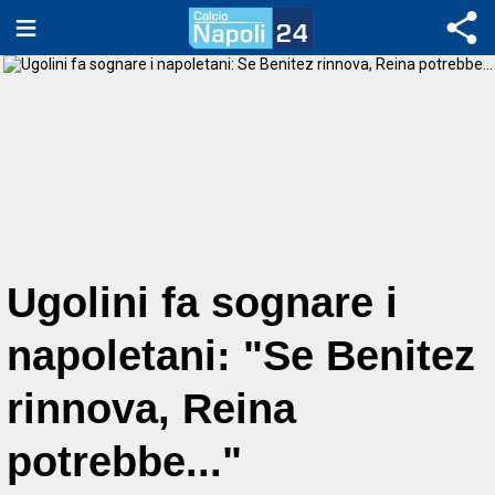
Ugolini fa sognare i
napoletani: "Se Benitez
rinnova, Reina
potrebbe..."