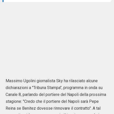
Massimo Ugolini giornalista Sky ha rilasciato alcune
dichiarazioni a "Tribuna Stampa", programma in onda su
Canale 8, parlando del portiere del Napoli della prossima
stagione: "Credo che il portiere del Napoli sarà Pepe
Reina se Benitez dovesse rinnovare il contratto". A tal