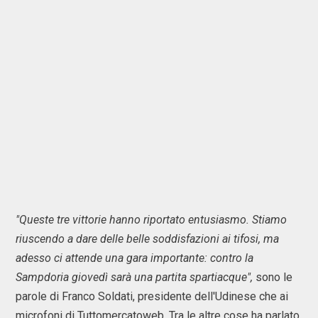
"Queste tre vittorie hanno riportato entusiasmo. Stiamo
riuscendo a dare delle belle soddisfazioni ai tifosi, ma
adesso ci attende una gara importante: contro la
Sampdoria giovedì sarà una partita spartiacque",
sono le
parole di Franco Soldati, presidente dell'Udinese che ai
microfoni di Tuttomercatoweb. Tra le altre cose ha parlato