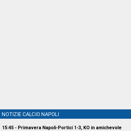
NOTIZIE CALCIO NAPOLI
15:45 - Primavera Napoli-Portici 1-3, KO in amichevole