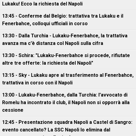
Lukaku! Ecco la richiesta del Napoli
13:45 - Conferme dal Belgio: trattativa tra Lukaku e il
Fenerbahce, colloqui ufficiali in corso
13:30 - Dalla Turchia - Lukaku-Fenerbahce, la trattativa
avanza ma c'è distanza col Napoli sulla cifra
13:30 - Schira: "Lukaku-Fenerbahce si procede, rifiutate
altre tre offerte: la richiesta del Napoli"
13:15 - Sky - Lukaku apre al trasferimento al Fenerbahce,
trattativa in corso con il Napoli
13:00 - Lukaku-Fenerbahce, dalla Turchia: l'avvocato di
Romelu ha incontrato il club, il Napoli non si opporrà alla
cessione
12:45 - Presentazione squadra Napoli a Castel di Sangro:
evento cancellato? La SSC Napoli lo elimina dal