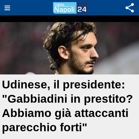
Udinese, il presidente:
"Gabbiadini in prestito?
Abbiamo già attaccanti
parecchio forti"