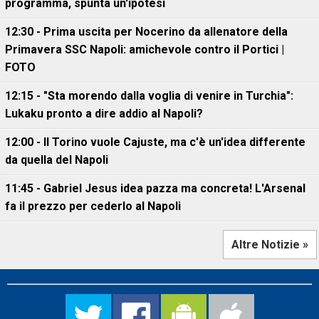
programma, spunta un'ipotesi
12:30 - Prima uscita per Nocerino da allenatore della
Primavera SSC Napoli: amichevole contro il Portici |
FOTO
12:15 - "Sta morendo dalla voglia di venire in Turchia":
Lukaku pronto a dire addio al Napoli?
12:00 - Il Torino vuole Cajuste, ma c'è un'idea differente
da quella del Napoli
11:45 - Gabriel Jesus idea pazza ma concreta! L'Arsenal
fa il prezzo per cederlo al Napoli
Altre Notizie »