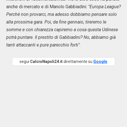
anche di mercato e di Manolo Gabbiadini:
"Europa League?
Perché non provarci, ma adesso dobbiamo pensare solo
alla prossima gara. Poi, da fine gennaio, tireremo le
somme e con chiarezza capiremo a cosa questa Udinese
potrà puntare. Il prestito di Gabbiadini? No, abbiamo già
tanti attaccanti e pure parecchio forti".
segui
CalcioNapoli24.it
direttamente su
Google