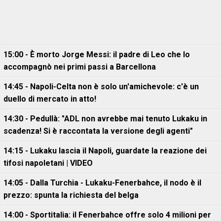
15:00 - È morto Jorge Messi: il padre di Leo che lo
accompagnò nei primi passi a Barcellona
14:45 - Napoli-Celta non è solo un'amichevole: c'è un
duello di mercato in atto!
14:30 - Pedullà: "ADL non avrebbe mai tenuto Lukaku in
scadenza! Si è raccontata la versione degli agenti"
14:15 - Lukaku lascia il Napoli, guardate la reazione dei
tifosi napoletani | VIDEO
14:05 - Dalla Turchia - Lukaku-Fenerbahce, il nodo è il
prezzo: spunta la richiesta del belga
14:00 - Sportitalia: il Fenerbahce offre solo 4 milioni per