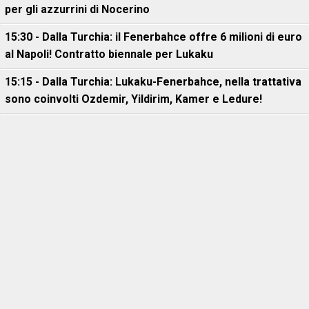
per gli azzurrini di Nocerino
15:30 - Dalla Turchia: il Fenerbahce offre 6 milioni di euro
al Napoli! Contratto biennale per Lukaku
15:15 - Dalla Turchia: Lukaku-Fenerbahce, nella trattativa
sono coinvolti Ozdemir, Yildirim, Kamer e Ledure!