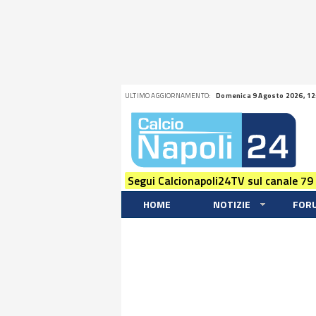
ULTIMO AGGIORNAMENTO:
Domenica 9 Agosto 2026, 12
Segui Calcionapoli24TV sul canale 79
HOME
NOTIZIE
FOR