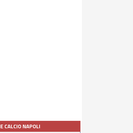
IE CALCIO NAPOLI