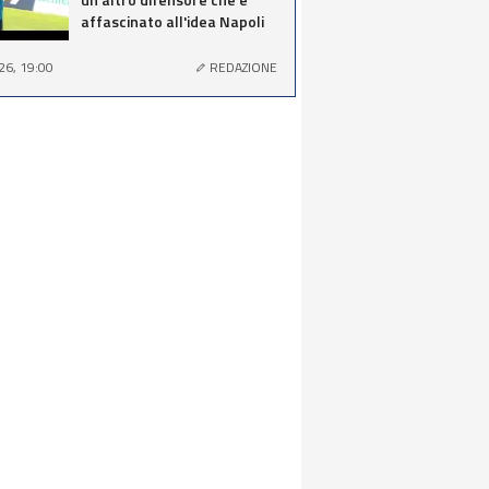
affascinato all'idea Napoli
26, 19:00
REDAZIONE