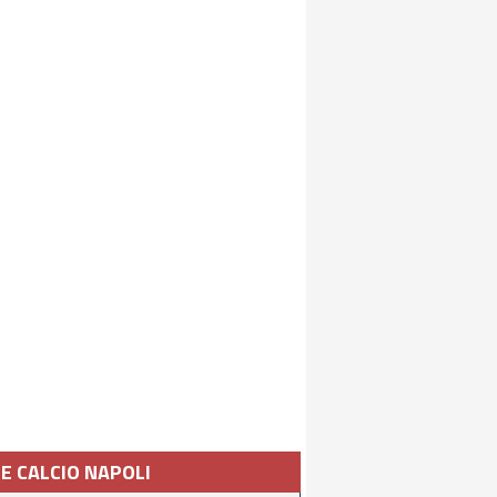
IE CALCIO NAPOLI