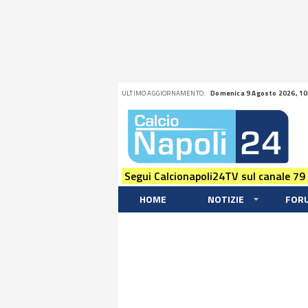
ULTIMO AGGIORNAMENTO:
Domenica 9 Agosto 2026, 10
Segui Calcionapoli24TV sul canale 79
HOME
NOTIZIE
FOR