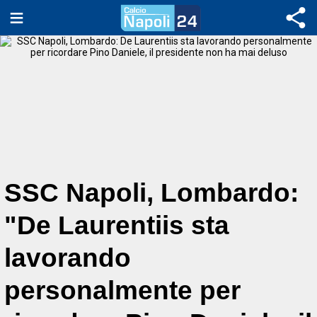
SSC Napoli, Lombardo:
"De Laurentiis sta
lavorando
personalmente per